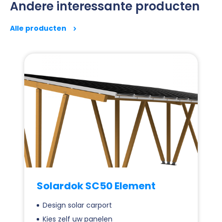
Andere interessante producten
Alle producten
Solardok SC50 Element
Design solar carport
Kies zelf uw panelen