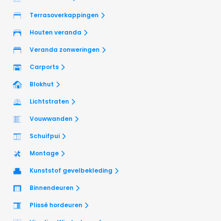
Terrasoverkappingen
Houten veranda
Veranda zonweringen
Carports
Blokhut
Lichtstraten
Vouwwanden
Schuifpui
Montage
Kunststof gevelbekleding
Binnendeuren
Plissé hordeuren