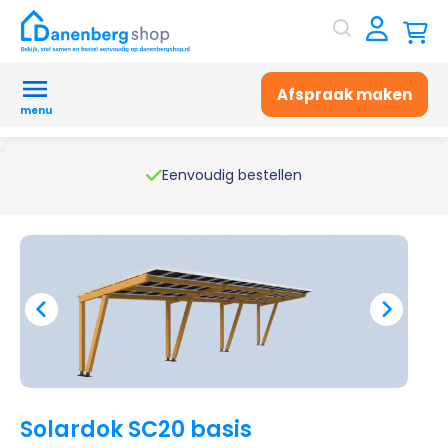
Afspraak maken
menu
Eenvoudig bestellen
Solardok SC20 basis