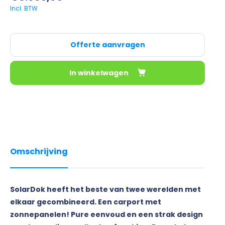
Offerte aanvragen
In winkelwagen
Omschrijving
SolarDok heeft het beste van twee werelden met
elkaar gecombineerd. Een carport met
zonnepanelen! Pure eenvoud en een strak design