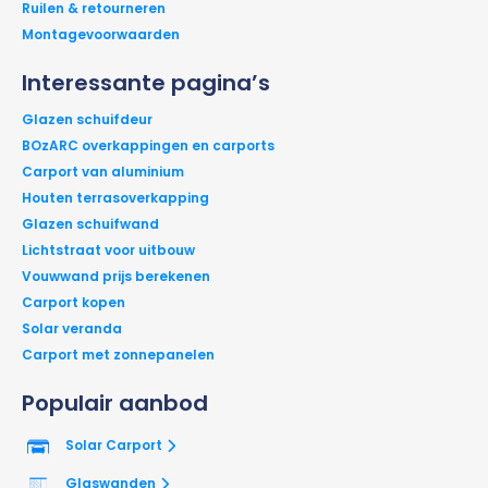
Ruilen & retourneren
Montagevoorwaarden
Interessante pagina’s
Glazen schuifdeur
BOzARC overkappingen en carports
Carport van aluminium
Houten terrasoverkapping
Glazen schuifwand
Lichtstraat voor uitbouw
Vouwwand prijs berekenen
Carport kopen
Solar veranda
Carport met zonnepanelen
Populair aanbod
Solar Carport
Glaswanden