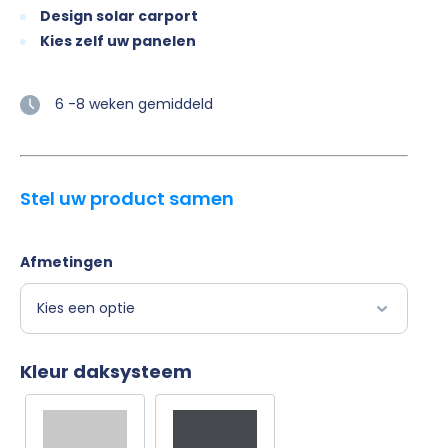
Design solar carport
Kies zelf uw panelen
6 -8 weken gemiddeld
Stel uw product samen
Afmetingen
Kleur daksysteem