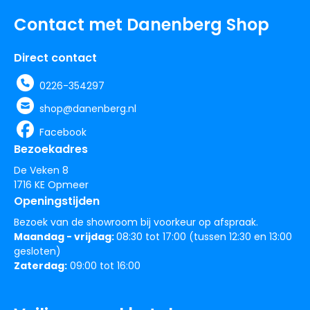
Contact met Danenberg Shop
Direct contact
0226-354297
shop@danenberg.nl
Facebook
Bezoekadres
De Veken 8
1716 KE Opmeer
Openingstijden
Bezoek van de showroom bij voorkeur op afspraak.
Maandag - vrijdag:
08:30 tot 17:00 (tussen 12:30 en 13:00
gesloten)
Zaterdag:
09:00 tot 16:00