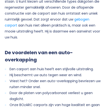
staan. U kunt kiezen uit verschillende types dakgoten die
regenwater gemakkelijk afvoeren. Door de aflopende
constructie van de carport aan huis ontstaat een uniek
ruimtelijk gevoel. Dat zorgt ervoor dat uw
gebogen
carport
aan huis niet alleen praktisch is, maar ook een
mooie uitstraling heeft. Hij is daarmee een aanwinst voor
uw huis.
De voordelen van een auto-
overkapping
Een carport aan huis heeft een stijlvolle uitstraling.
Hij beschermt uw auto tegen weer en wind.
Vriest het? Onder een auto-overkapping bevriezen uw
ruiten minder snel.
Door de platen van polycarbonaat verliest u geen
daglicht.
Onze BOzARC carports zijn van hoge kwaliteit en gaan