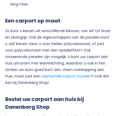
lang mee.
Een carport op maat
Zo kunt u kiezen uit verschillende kleuren, van wit tot bruin
en zilvergrijs. Ook de eigenschappen van de panelen kunt
u zelf kiezen. Kiest u voor helder polycarbonaat, of juist
voor polycarbonaat met een opaaleffect? Ook
zonwerende panelen zijn mogelijk. U kunt uw carport aan
huis uitrusten met ledverlichting, waardoor u ook in het
donker uw auto goed kunt zien. Geen overkapping aan
huis, maar juist een
vrijstaande carport bouwen
? Ook dat
kan bij Danenberg Shop!
Bestel uw carport aan huis bij
Danenberg Shop