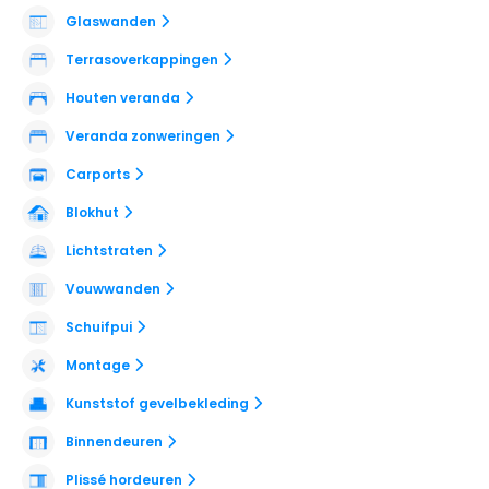
Glaswanden
Terrasoverkappingen
Houten veranda
Veranda zonweringen
Carports
Blokhut
Lichtstraten
Vouwwanden
Schuifpui
Montage
Kunststof gevelbekleding
Binnendeuren
Plissé hordeuren