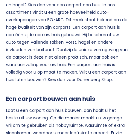
en hagel? Kies dan voor een carport aan huis. In ons
assortiment vindt u een grote hoeveelheid auto-
overkappingen van BOzARC. Dit merk staat bekend om de
hoge kwaliteit van zijn carports. Een carport aan huis is
aan één zijde aan uw huis gebouwd. Hij beschermt uw
auto tegen vallende takken, vorst, hagel en andere
invloeden van buitenaf. Dankzij de unieke vormgeving van
de carport is deze niet alleen praktisch, maar ook een
ware aanvulling voor uw huis. Een carport aan huis is
volledig voor u op maat te maken. Wilt u een carport aan
huis laten bouwen? Kies dan voor Danenberg Shop.
Een carport bouwen aan huis
Laat u een carport aan huis bouwen, dan haalt u het
beste uit uw woning. Op die manier maakt u uw garage
vrij om te gebruiken als hobbyruimte, wasruimte of extra
slaapkamer, waardoor u meer leefruimte creëert. Er zijn