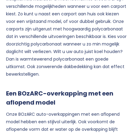
verschillende mogelijkheden wanneer u voor een carport
kiest. Zo kunt u naast een carport aan huis ook kiezen
voor een vrijstaand model, of voor dubbel gebruik. Onze
carports zijn uitgerust met hoogwaardig polycarbonaat
dat in verschillende uitvoeringen beschikbaar is. Kies voor
doorzichtig polycarbonaat wanneer u zo min mogelijk
daglicht wilt verliezen. Wilt u uw auto juist koel houden?
Dan is warmtewerend polycarbonaat een goede
uitkomst. Ook zonwerende dakbedekking kan dat effect
bewerkstelligen.
Een BOzARC-overkapping met een
aflopend model
Onze BOzARC auto-overkappingen met een aflopend
model hebben een stijlvol uiterlijk. Ook voorkomt de
aflopende vorm dat er water op de overkapping blijft