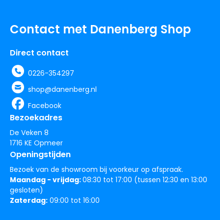
Contact met Danenberg Shop
Direct contact
0226-354297
shop@danenberg.nl
Facebook
Bezoekadres
De Veken 8
1716 KE Opmeer
Openingstijden
Bezoek van de showroom bij voorkeur op afspraak.
Maandag - vrijdag:
08:30 tot 17:00 (tussen 12:30 en 13:00
gesloten)
Zaterdag:
09:00 tot 16:00