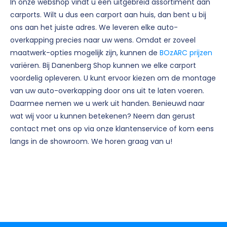
In onze webshop vindt u een uitgebreid assortiment aan
carports. Wilt u dus een carport aan huis, dan bent u bij
ons aan het juiste adres. We leveren elke auto-
overkapping precies naar uw wens. Omdat er zoveel
maatwerk-opties mogelijk zijn, kunnen de
BOzARC prijzen
variëren. Bij Danenberg Shop kunnen we elke carport
voordelig opleveren. U kunt ervoor kiezen om de montage
van uw auto-overkapping door ons uit te laten voeren.
Daarmee nemen we u werk uit handen. Benieuwd naar
wat wij voor u kunnen betekenen? Neem dan gerust
contact met ons op via onze klantenservice of kom eens
langs in de showroom. We horen graag van u!