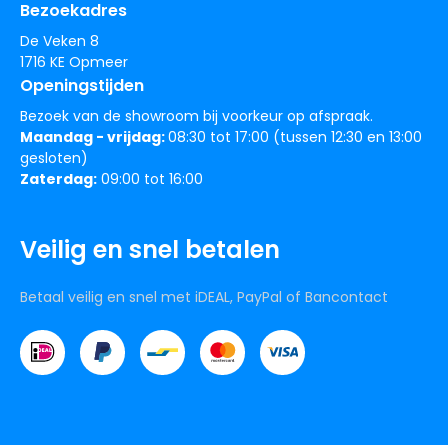
Bezoekadres
De Veken 8
1716 KE Opmeer
Openingstijden
Bezoek van de showroom bij voorkeur op afspraak.
Maandag - vrijdag:
08:30 tot 17:00 (tussen 12:30 en 13:00
gesloten)
Zaterdag:
09:00 tot 16:00
Veilig en snel betalen
Betaal veilig en snel met iDEAL, PayPal of Bancontact