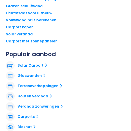
Glazen schuifwand
Lichtstraat voor uitbouw
Vouwwand prijs berekenen
Carport kopen
Solar veranda
Carport met zonnepanelen
Populair aanbod
Solar Carport
Glaswanden
Terrasoverkappingen
Houten veranda
Veranda zonweringen
Carports
Blokhut