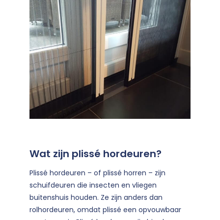
Wat zijn plissé hordeuren?
Plissé hordeuren – of plissé horren – zijn
schuifdeuren die insecten en vliegen
buitenshuis houden. Ze zijn anders dan
rolhordeuren, omdat plissé een opvouwbaar