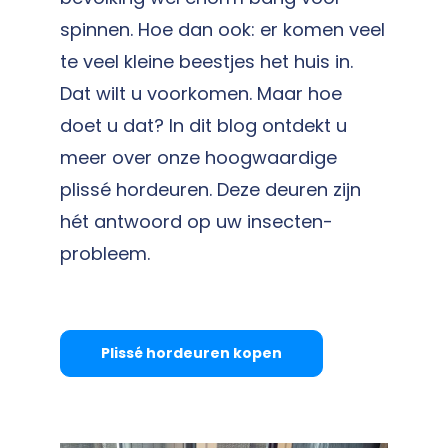
spinnen. Hoe dan ook: er komen veel
te veel kleine beestjes het huis in.
Dat wilt u voorkomen. Maar hoe
doet u dat?
In dit blog ontdekt u
meer over onze hoogwaardige
plissé hordeuren. Deze deuren zijn
hét antwoord op uw insecten-
probleem.
Plissé hordeuren kopen