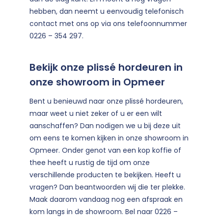
hebben, dan neemt u eenvoudig telefonisch
contact met ons op via ons telefoonnummer
0226 – 354 297.
Bekijk onze plissé hordeuren in
onze showroom in Opmeer
Bent u benieuwd naar onze plissé hordeuren,
maar weet u niet zeker of u er een wilt
aanschaffen? Dan nodigen we u bij deze uit
om eens te komen kijken in onze showroom in
Opmeer. Onder genot van een kop koffie of
thee heeft u rustig de tijd om onze
verschillende producten te bekijken. Heeft u
vragen? Dan beantwoorden wij die ter plekke.
Maak daarom vandaag nog een afspraak en
kom langs in de showroom. Bel naar 0226 –