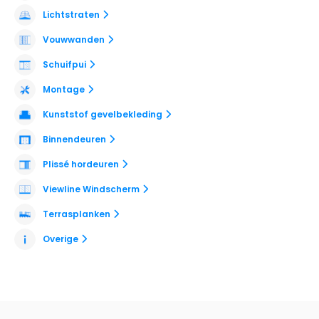
Lichtstraten
Vouwwanden
Schuifpui
Montage
Kunststof gevelbekleding
Binnendeuren
Plissé hordeuren
Viewline Windscherm
Terrasplanken
Overige