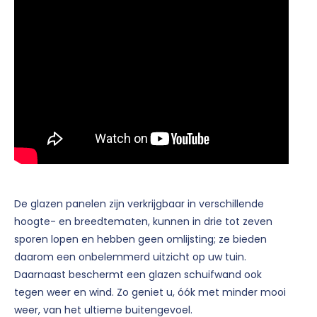
De glazen panelen zijn verkrijgbaar in verschillende
hoogte- en breedtematen, kunnen in drie tot zeven
sporen lopen en hebben geen omlijsting; ze bieden
daarom een onbelemmerd uitzicht op uw tuin.
Daarnaast beschermt een glazen schuifwand ook
tegen weer en wind. Zo geniet u, óók met minder mooi
weer, van het ultieme buitengevoel.