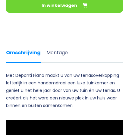
In winkelwagen
Omschrijving
Montage
Met Deponti Fiano maakt u van uw terrasoverkapping
letterlijk in een handomdraai een luxe tuinkamer en
geniet u het hele jaar door van uw tuin én uw terras. U
creëert als het ware een nieuwe plek in uw huis waar
binnen en buiten samenkomen.