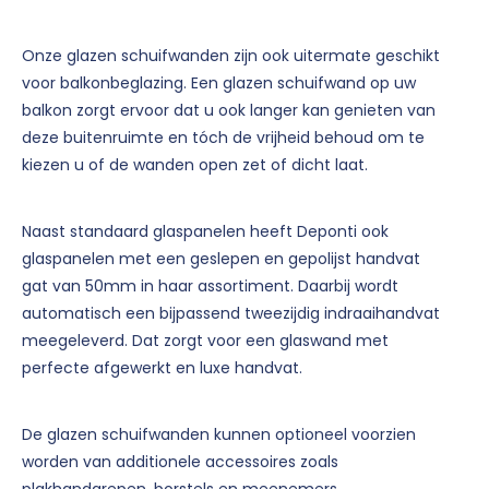
Onze glazen schuifwanden zijn ook uitermate geschikt
voor balkonbeglazing. Een glazen schuifwand op uw
balkon zorgt ervoor dat u ook langer kan genieten van
deze buitenruimte en tóch de vrijheid behoud om te
kiezen u of de wanden open zet of dicht laat.
Naast standaard glaspanelen heeft Deponti ook
glaspanelen met een geslepen en gepolijst handvat
gat van 50mm in haar assortiment. Daarbij wordt
automatisch een bijpassend tweezijdig indraaihandvat
meegeleverd. Dat zorgt voor een glaswand met
perfecte afgewerkt en luxe handvat.
De glazen schuifwanden kunnen optioneel voorzien
worden van additionele accessoires zoals