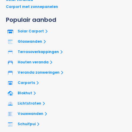
Carport met zonnepanelen
Populair aanbod
Solar Carport
Glaswanden
Terrasoverkappingen
Houten veranda
Veranda zonweringen
Carports
Blokhut
Lichtstraten
Vouwwanden
Schuifpui