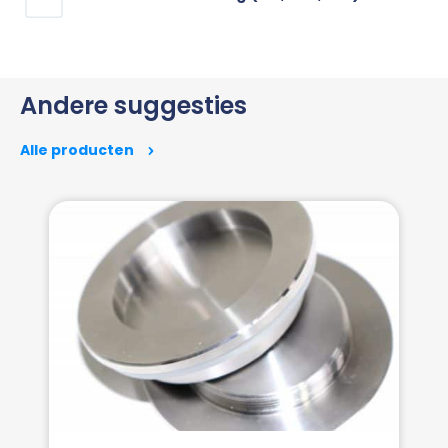
Andere suggesties
Alle producten