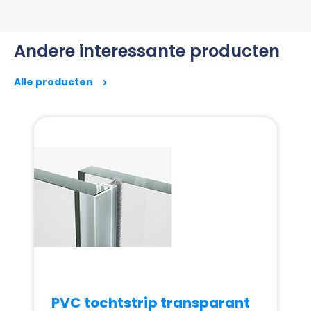
Andere interessante producten
Alle producten
PVC tochtstrip transparant