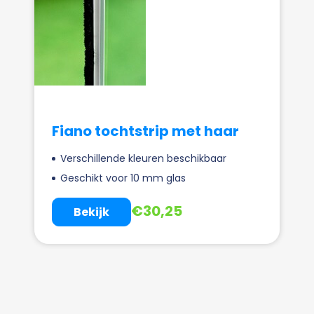
Fiano tochtstrip met haar
Verschillende kleuren beschikbaar
Geschikt voor 10 mm glas
€
30,25
Bekijk