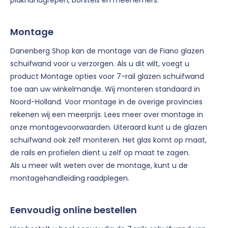
plakhandgrepen, borstels en meenemers.
Montage
Danenberg Shop kan de montage van de Fiano glazen
schuifwand voor u verzorgen. Als u dit wilt, voegt u
product Montage opties voor 7-rail glazen schuifwand
toe aan uw winkelmandje. Wij monteren standaard in
Noord-Holland. Voor montage in de overige provincies
rekenen wij een meerprijs. Lees meer over montage in
onze montagevoorwaarden. Uiteraard kunt u de glazen
schuifwand ook zelf monteren. Het glas komt op maat,
de rails en profielen dient u zelf op maat te zagen.
Als u meer wilt weten over de montage, kunt u de
montagehandleiding raadplegen.
Eenvoudig online bestellen