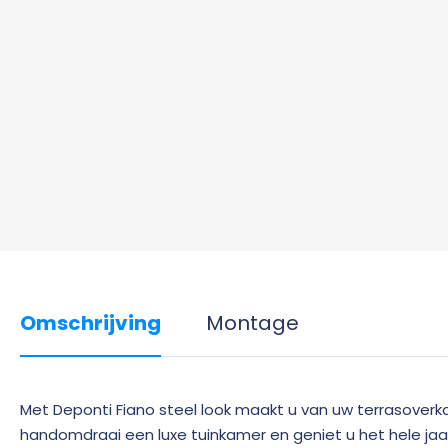
Omschrijving
Montage
Met Deponti Fiano steel look maakt u van uw terrasoverkap
handomdraai een luxe tuinkamer en geniet u het hele jaa