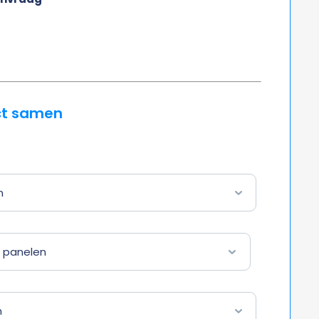
ct samen