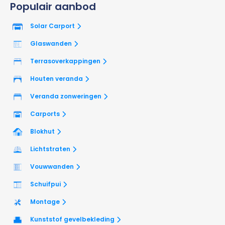
Populair aanbod
Solar Carport
Glaswanden
Terrasoverkappingen
Houten veranda
Veranda zonweringen
Carports
Blokhut
Lichtstraten
Vouwwanden
Schuifpui
Montage
Kunststof gevelbekleding