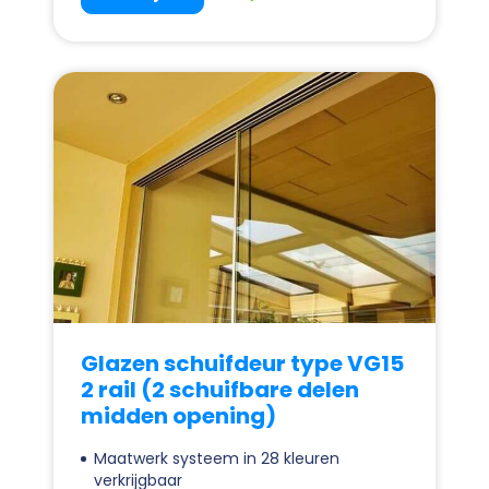
Glazen schuifdeur type VG15
2 rail (2 schuifbare delen
midden opening)
Maatwerk systeem in 28 kleuren
verkrijgbaar