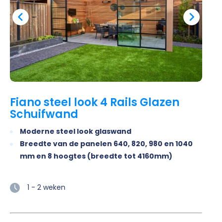
Fiano steel look 4 Rails Glazen
Schuifwand
Moderne steel look glaswand
Breedte van de panelen 640, 820, 980 en 1040
mm en 8 hoogtes (breedte tot 4160mm)
1 - 2 weken