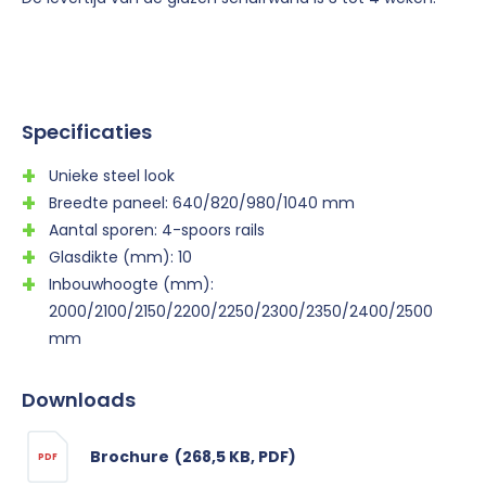
Specificaties
Unieke steel look
Breedte paneel: 640/820/980/1040 mm
Aantal sporen: 4-spoors rails
Glasdikte (mm): 10
Inbouwhoogte (mm):
2000/2100/2150/2200/2250/2300/2350/2400/2500
mm
Downloads
Brochure
(268,5 KB, PDF)
PDF