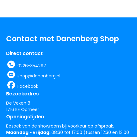
Contact met Danenberg Shop
Direct contact
0226-354297
shop@danenberg.nl
Facebook
Bezoekadres
De Veken 8
1716 KE Opmeer
Openingstijden
Bezoek van de showroom bij voorkeur op afspraak.
Maandag - vrijdag:
08:30 tot 17:00 (tussen 12:30 en 13:00