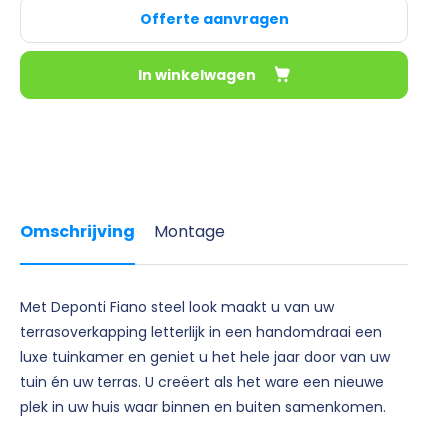
Offerte aanvragen
In winkelwagen
Omschrijving
Montage
Met Deponti Fiano steel look maakt u van uw
terrasoverkapping letterlijk in een handomdraai een
luxe tuinkamer en geniet u het hele jaar door van uw
tuin én uw terras. U creëert als het ware een nieuwe
plek in uw huis waar binnen en buiten samenkomen.