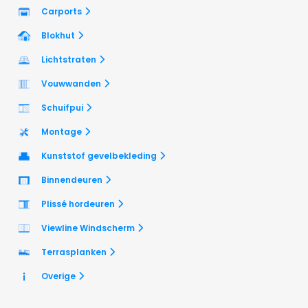
Carports
Blokhut
Lichtstraten
Vouwwanden
Schuifpui
Montage
Kunststof gevelbekleding
Binnendeuren
Plissé hordeuren
Viewline Windscherm
Terrasplanken
Overige