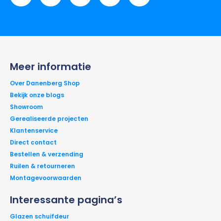
Meer informatie
Over Danenberg Shop
Bekijk onze blogs
Showroom
Gerealiseerde projecten
Klantenservice
Direct contact
Bestellen & verzending
Ruilen & retourneren
Montagevoorwaarden
Interessante pagina’s
Glazen schuifdeur