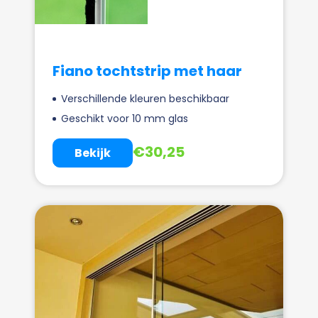
Fiano tochtstrip met haar
Verschillende kleuren beschikbaar
Geschikt voor 10 mm glas
€
30,25
Bekijk