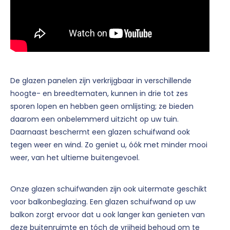
De glazen panelen zijn verkrijgbaar in verschillende
hoogte- en breedtematen, kunnen in drie tot zes
sporen lopen en hebben geen omlijsting; ze bieden
daarom een onbelemmerd uitzicht op uw tuin.
Daarnaast beschermt een glazen schuifwand ook
tegen weer en wind. Zo geniet u, óók met minder mooi
weer, van het ultieme buitengevoel.
Onze glazen schuifwanden zijn ook uitermate geschikt
voor balkonbeglazing. Een glazen schuifwand op uw
balkon zorgt ervoor dat u ook langer kan genieten van
deze buitenruimte en tóch de vrijheid behoud om te