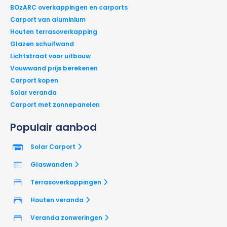
BOzARC overkappingen en carports
Carport van aluminium
Houten terrasoverkapping
Glazen schuifwand
Lichtstraat voor uitbouw
Vouwwand prijs berekenen
Carport kopen
Solar veranda
Carport met zonnepanelen
Populair aanbod
Solar Carport
Glaswanden
Terrasoverkappingen
Houten veranda
Veranda zonweringen