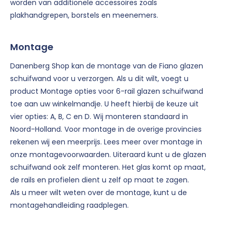
worden van additionele accessoires zoals
plakhandgrepen, borstels en meenemers.
Montage
Danenberg Shop kan de montage van de Fiano glazen
schuifwand voor u verzorgen. Als u dit wilt, voegt u
product Montage opties voor 6-rail glazen schuifwand
toe aan uw winkelmandje. U heeft hierbij de keuze uit
vier opties: A, B, C en D. Wij monteren standaard in
Noord-Holland. Voor montage in de overige provincies
rekenen wij een meerprijs. Lees meer over montage in
onze montagevoorwaarden. Uiteraard kunt u de glazen
schuifwand ook zelf monteren. Het glas komt op maat,
de rails en profielen dient u zelf op maat te zagen.
Als u meer wilt weten over de montage, kunt u de
montagehandleiding raadplegen.