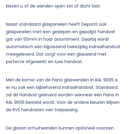
kiezen u of de wanden open zet of dicht laat.
Naast standaard glaspanelen heeft Deponti ook
glaspanelen met een geslepen en gepolijst handvat
gat van 50mm in haar assortiment. Daarbij wordt
automatisch een bijpassend tweezijdig indraaihandvat
meegeleverd. Dat zorgt voor een glaswand met
perfecte afgewerkt en luxe handvat.
Met de komst van de Fiano glaswanden in RAL 9005 is
er nu ook een bijbehorend indraaihandvat. Standaard
zal dit handvat geleverd worden wanneer een Fiano in
RAL 9005 besteld wordt. Voor de andere kleuren blijven
de RVS handvaten van toepassing.
De glazen schuifwanden kunnen optioneel voorzien