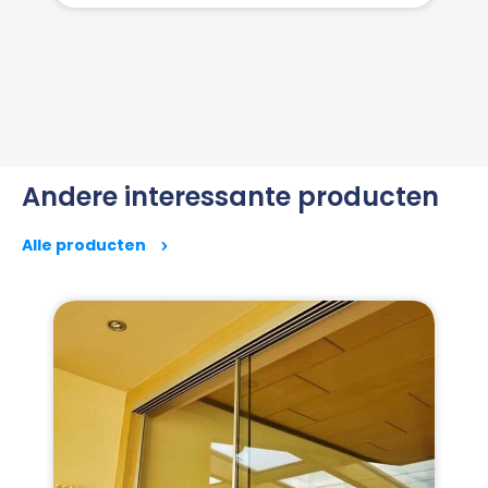
Andere interessante producten
Alle producten