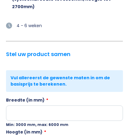
2700mm)
4 - 6 weken
Stel uw product samen
Breedte (in mm)
*
Min: 3000 mm, max: 6000 mm
Hoogte (in mm)
*