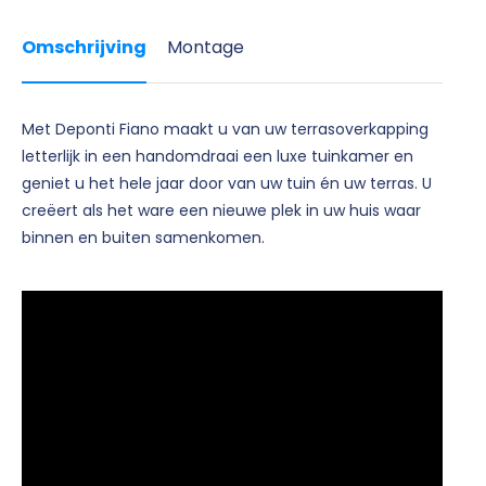
Omschrijving
Montage
Met Deponti Fiano maakt u van uw terrasoverkapping
letterlijk in een handomdraai een luxe tuinkamer en
geniet u het hele jaar door van uw tuin én uw terras. U
creëert als het ware een nieuwe plek in uw huis waar
binnen en buiten samenkomen.