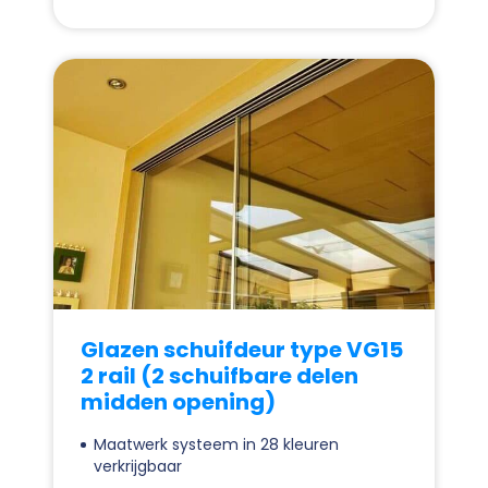
Glazen schuifdeur type VG15
2 rail (2 schuifbare delen
midden opening)
Maatwerk systeem in 28 kleuren
verkrijgbaar