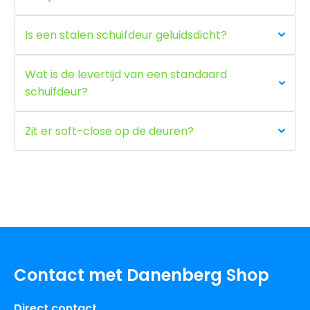
Is een stalen schuifdeur geluidsdicht?
Wat is de levertijd van een standaard
schuifdeur?
Zit er soft-close op de deuren?
Contact met Danenberg Shop
Direct contact