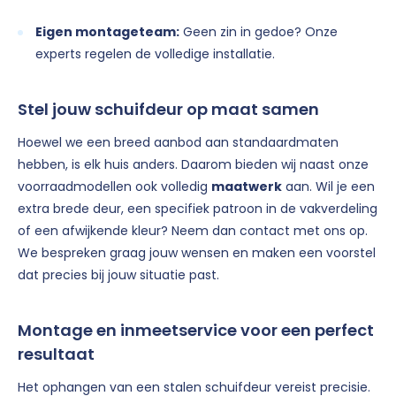
Eigen montageteam:
Geen zin in gedoe? Onze
experts regelen de volledige installatie.
Stel jouw schuifdeur op maat samen
Hoewel we een breed aanbod aan standaardmaten
hebben, is elk huis anders. Daarom bieden wij naast onze
voorraadmodellen ook volledig
maatwerk
aan. Wil je een
extra brede deur, een specifiek patroon in de vakverdeling
of een afwijkende kleur? Neem dan contact met ons op.
We bespreken graag jouw wensen en maken een voorstel
dat precies bij jouw situatie past.
Montage en inmeetservice voor een perfect
resultaat
Het ophangen van een stalen schuifdeur vereist precisie.