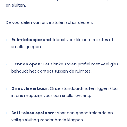
en sluiten.
De voordelen van onze stalen schuifdeuren:
Ruimtebesparend:
Ideaal voor kleinere ruimtes of
smalle gangen.
Licht en open:
Het slanke stalen profiel met veel glas
behoudt het contact tussen de ruimtes.
Direct leverbaar:
Onze standaardmaten liggen klaar
in ons magazijn voor een snelle levering.
Soft-close systeem:
Voor een gecontroleerde en
veilige sluiting zonder harde klappen.