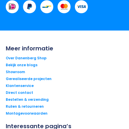
Meer informatie
Over Danenberg Shop
Bekijk onze blogs
Showroom
Gerealiseerde projecten
Klantenservice
Direct contact
Bestellen & verzending
Ruilen & retourneren
Montagevoorwaarden
Interessante pagina’s