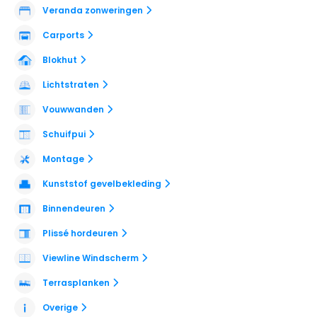
Veranda zonweringen
Carports
Blokhut
Lichtstraten
Vouwwanden
Schuifpui
Montage
Kunststof gevelbekleding
Binnendeuren
Plissé hordeuren
Viewline Windscherm
Terrasplanken
Overige