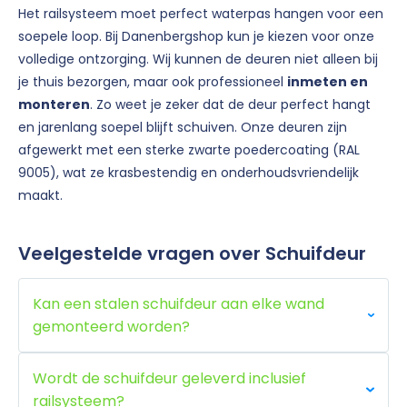
Het railsysteem moet perfect waterpas hangen voor een
soepele loop. Bij Danenbergshop kun je kiezen voor onze
volledige ontzorging. Wij kunnen de deuren niet alleen bij
je thuis bezorgen, maar ook professioneel
inmeten en
monteren
. Zo weet je zeker dat de deur perfect hangt
en jarenlang soepel blijft schuiven. Onze deuren zijn
afgewerkt met een sterke zwarte poedercoating (RAL
9005), wat ze krasbestendig en onderhoudsvriendelijk
maakt.
Veelgestelde vragen over Schuifdeur
Kan een stalen schuifdeur aan elke wand
gemonteerd worden?
Wordt de schuifdeur geleverd inclusief
railsysteem?