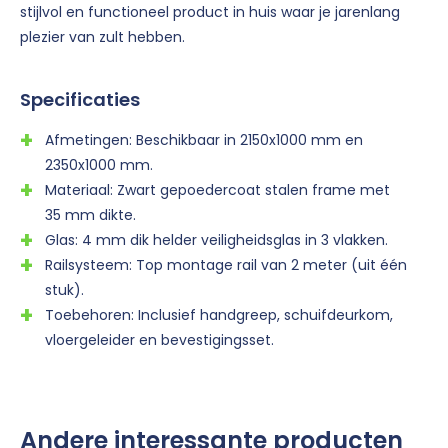
stijlvol en functioneel product in huis waar je jarenlang
plezier van zult hebben.
Specificaties
Afmetingen: Beschikbaar in 2150x1000 mm en
2350x1000 mm.
Materiaal: Zwart gepoedercoat stalen frame met
35 mm dikte.
Glas: 4 mm dik helder veiligheidsglas in 3 vlakken.
Railsysteem: Top montage rail van 2 meter (uit één
stuk).
Toebehoren: Inclusief handgreep, schuifdeurkom,
vloergeleider en bevestigingsset.
Andere interessante producten