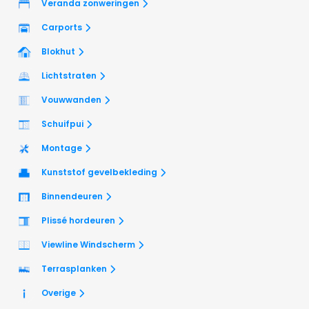
Veranda zonweringen
Carports
Blokhut
Lichtstraten
Vouwwanden
Schuifpui
Montage
Kunststof gevelbekleding
Binnendeuren
Plissé hordeuren
Viewline Windscherm
Terrasplanken
Overige