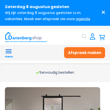
Zaterdag 8 augustus gesloten
Wij zijn zaterdag 8 augustus gesloten i.v.m.
vakanties. Maak een afspraak via onze
agenda
Afspraak maken
menu
Eenvoudig bestellen