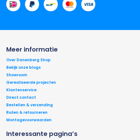
Meer informatie
Over Danenberg Shop
Bekijk onze blogs
Showroom
Gerealiseerde projecten
Klantenservice
Direct contact
Bestellen & verzending
Ruilen & retourneren
Montagevoorwaarden
Interessante pagina’s