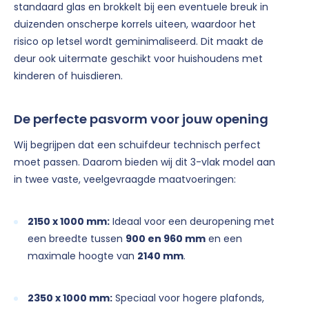
standaard glas en brokkelt bij een eventuele breuk in
duizenden onscherpe korrels uiteen, waardoor het
risico op letsel wordt geminimaliseerd. Dit maakt de
deur ook uitermate geschikt voor huishoudens met
kinderen of huisdieren.
De perfecte pasvorm voor jouw opening
Wij begrijpen dat een schuifdeur technisch perfect
moet passen. Daarom bieden wij dit 3-vlak model aan
in twee vaste, veelgevraagde maatvoeringen:
2150 x 1000 mm:
Ideaal voor een deuropening met
een breedte tussen
900 en 960 mm
en een
maximale hoogte van
2140 mm
.
2350 x 1000 mm:
Speciaal voor hogere plafonds,