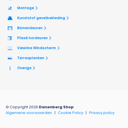
Montage
Kunststof gevelbekleding
Binnendeuren
Plissé hordeuren
Viewline Windscherm
Terrasplanken
Overige
© Copyright 2026
Danenberg Shop
Algemene voorwaarden
|
Cookie Policy
|
Privacy policy