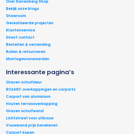
Over Danenberg Shop
Bekijk onze blogs
Showroom
Gerealiseerde projecten
Klantenservice
Direct contact
Bestellen & verzending
Ruilen & retourneren
Montagevoorwaarden
Interessante pagina’s
Glazen schuifdeur
BOzARC overkappingen en carports
Carport van aluminium
Houten terrasoverkapping
Glazen schuifwand
Lichtstraat voor uitbouw
Vouwwand prijs berekenen
Carport kopen