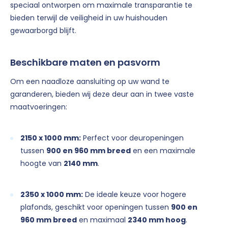
speciaal ontworpen om maximale transparantie te
bieden terwijl de veiligheid in uw huishouden
gewaarborgd blijft.
Beschikbare maten en pasvorm
Om een naadloze aansluiting op uw wand te
garanderen, bieden wij deze deur aan in twee vaste
maatvoeringen:
2150 x 1000 mm:
Perfect voor deuropeningen
tussen
900 en 960 mm breed
en een maximale
hoogte van
2140 mm
.
2350 x 1000 mm:
De ideale keuze voor hogere
plafonds, geschikt voor openingen tussen
900 en
960 mm breed
en maximaal
2340 mm hoog
.