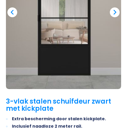
3-vlak stalen schuifdeur zwart
met kickplate
Extra bescherming door stalen kickplate.
Inclusief naadloze 2 meter rail.