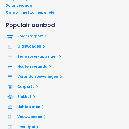
Solar veranda
Carport met zonnepanelen
Populair aanbod
Solar Carport
Glaswanden
Terrasoverkappingen
Houten veranda
Veranda zonweringen
Carports
Blokhut
Lichtstraten
Vouwwanden
Schuifpui