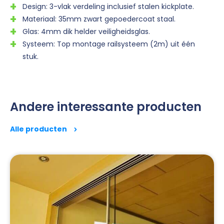
Design: 3-vlak verdeling inclusief stalen kickplate.
Materiaal: 35mm zwart gepoedercoat staal.
Glas: 4mm dik helder veiligheidsglas.
Systeem: Top montage railsysteem (2m) uit één
stuk.
Andere interessante producten
Alle producten