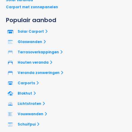
Carport met zonnepanelen
Populair aanbod
Solar Carport
Glaswanden
Terrasoverkappingen
Houten veranda
Veranda zonweringen
Carports
Blokhut
Lichtstraten
Vouwwanden
Schuifpui