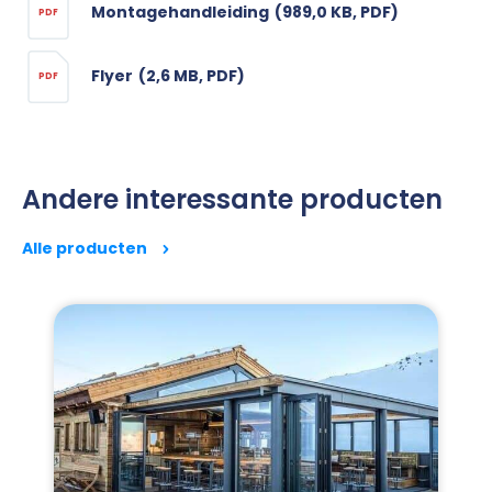
Montagehandleiding
(989,0 KB, PDF)
PDF
Flyer
(2,6 MB, PDF)
PDF
Andere interessante producten
Alle producten