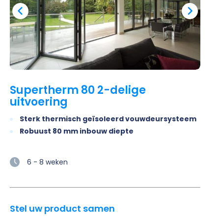
Supertherm 80 2-delige
uitvoering
Sterk thermisch geïsoleerd vouwdeursysteem
Robuust 80 mm inbouw diepte
6 - 8 weken
Stel uw product samen