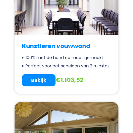
Kunstleren vouwwand
100% met de hand op maat gemaakt
Perfect voor het scheiden van 2 ruimtes
€
1.103,52
Bekijk