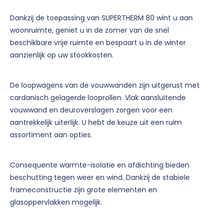
Dankzij de toepassing van SUPERTHERM 80 wint u aan
woonruimte, geniet u in de zomer van de snel
beschikbare vrije ruimte en bespaart u in de winter
aanzienlijk op uw stookkosten.
De loopwagens van de vouwwanden zijn uitgerust met
cardanisch gelagerde looprollen. Vlak aansluitende
vouwwand en deuroverslagen zorgen voor een
aantrekkelijk uiterlijk. U hebt de keuze uit een ruim
assortiment aan opties.
Consequente warmte-isolatie en afdichting bieden
beschutting tegen weer en wind. Dankzij de stabiele
frameconstructie zijn grote elementen en
glasoppervlakken mogelijk.