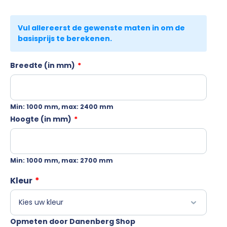
Breedte (in mm)
*
Min: 1000 mm, max: 2400 mm
Hoogte (in mm)
*
Min: 1000 mm, max: 2700 mm
Kleur
*
Opmeten door Danenberg Shop