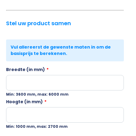
Stel uw product samen
Breedte (in mm)
*
Min: 3600 mm, max: 6000 mm
Hoogte (in mm)
*
Min: 1000 mm, max: 2700 mm