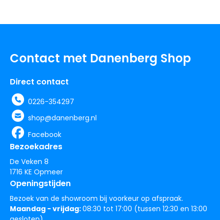
Contact met Danenberg Shop
Direct contact
0226-354297
shop@danenberg.nl
Facebook
Bezoekadres
De Veken 8
1716 KE Opmeer
Openingstijden
Bezoek van de showroom bij voorkeur op afspraak.
Maandag - vrijdag:
08:30 tot 17:00 (tussen 12:30 en 13:00
gesloten)