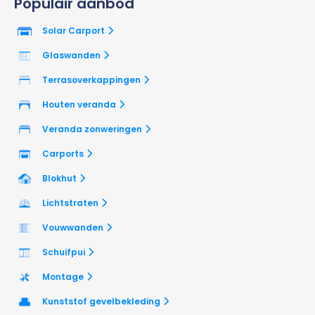
Populair aanbod
Solar Carport
Glaswanden
Terrasoverkappingen
Houten veranda
Veranda zonweringen
Carports
Blokhut
Lichtstraten
Vouwwanden
Schuifpui
Montage
Kunststof gevelbekleding