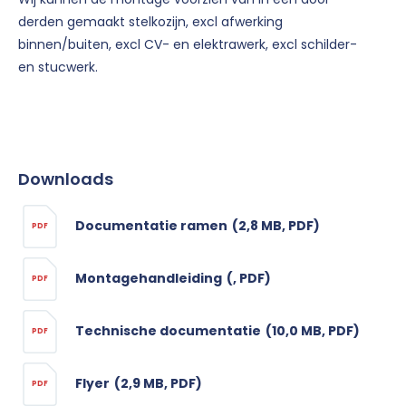
derden gemaakt stelkozijn, excl afwerking
binnen/buiten, excl CV- en elektrawerk, excl schilder-
en stucwerk.
Downloads
Documentatie ramen
(2,8 MB, PDF)
PDF
Montagehandleiding
(, PDF)
PDF
Technische documentatie
(10,0 MB, PDF)
PDF
Flyer
(2,9 MB, PDF)
PDF