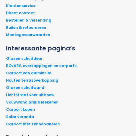
Klantenservice
Direct contact
Bestellen & verzending
Ruilen & retourneren
Montagevoorwaarden
Interessante pagina’s
Glazen schuifdeur
BOzARC overkappingen en carports
Carport van aluminium
Houten terrasoverkapping
Glazen schuifwand
Lichtstraat voor uitbouw
Vouwwand prijs berekenen
Carport kopen
Solar veranda
Carport met zonnepanelen