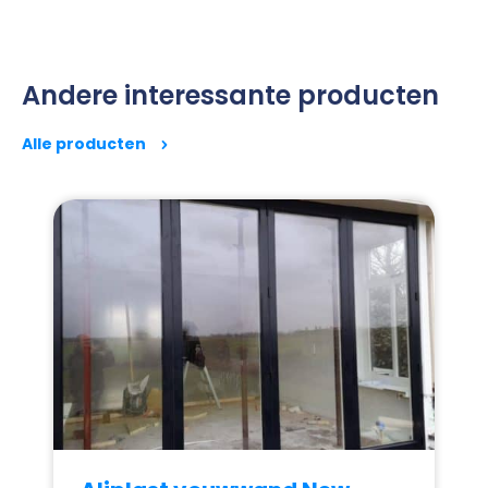
Andere interessante producten
Alle producten