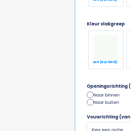
Kleur vlakgreep
Wit (Ral 9016)
Openingsrichting (
Naar binnen
Naar buiten
Vouwrichting (van 