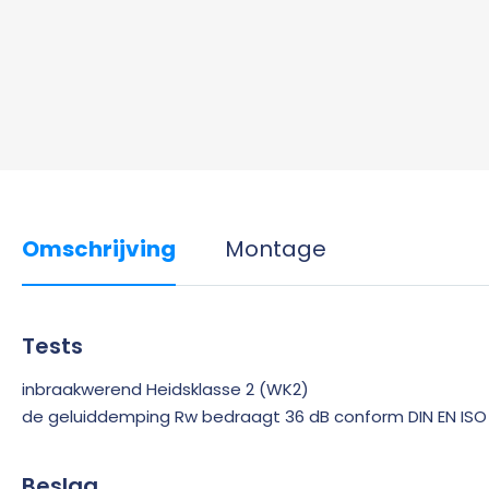
Omschrijving
Montage
Tests
inbraakwerend Heidsklasse 2 (WK2)
de geluiddemping Rw bedraagt 36 dB conform DIN EN ISO
Beslag