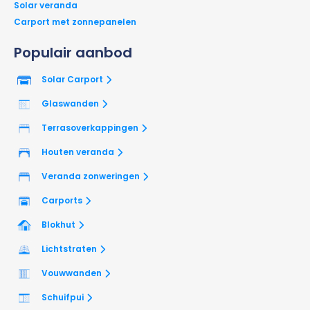
Solar veranda
Carport met zonnepanelen
Populair aanbod
Solar Carport
Glaswanden
Terrasoverkappingen
Houten veranda
Veranda zonweringen
Carports
Blokhut
Lichtstraten
Vouwwanden
Schuifpui