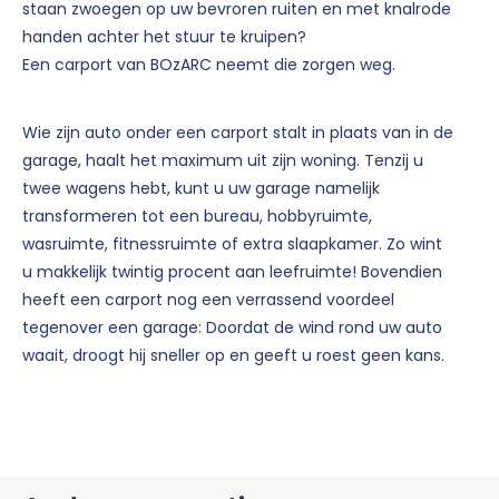
staan zwoegen op uw bevroren ruiten en met knalrode
handen achter het stuur te kruipen?
Een carport van BOzARC neemt die zorgen weg.
Wie zijn auto onder een carport stalt in plaats van in de
garage, haalt het maximum uit zijn woning. Tenzij u
twee wagens hebt, kunt u uw garage namelijk
transformeren tot een bureau, hobbyruimte,
wasruimte, fitnessruimte of extra slaapkamer. Zo wint
u makkelijk twintig procent aan leefruimte! Bovendien
heeft een carport nog een verrassend voordeel
tegenover een garage: Doordat de wind rond uw auto
waait, droogt hij sneller op en geeft u roest geen kans.