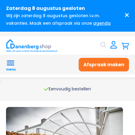
Zaterdag 8 augustus gesloten
Wij zijn zaterdag 8 augustus gesloten i.v.m.
vakanties. Maak een afspraak via onze
agenda
Afspraak maken
menu
Eenvoudig bestellen