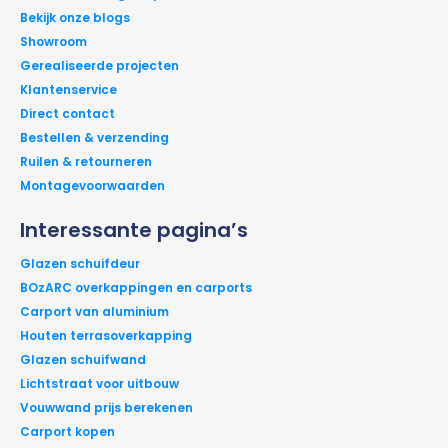
Bekijk onze blogs
Showroom
Gerealiseerde projecten
Klantenservice
Direct contact
Bestellen & verzending
Ruilen & retourneren
Montagevoorwaarden
Interessante pagina’s
Glazen schuifdeur
BOzARC overkappingen en carports
Carport van aluminium
Houten terrasoverkapping
Glazen schuifwand
Lichtstraat voor uitbouw
Vouwwand prijs berekenen
Carport kopen