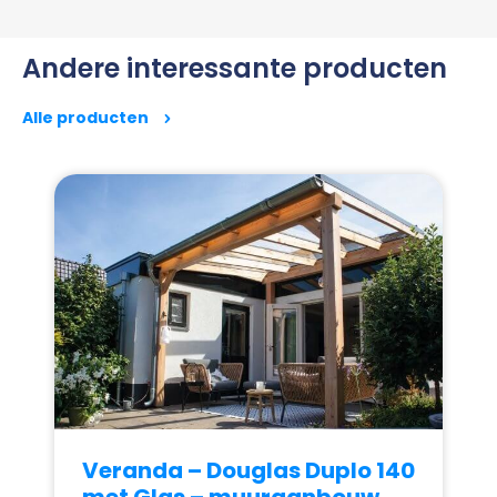
Andere interessante producten
Alle producten
Veranda – Douglas Duplo 140