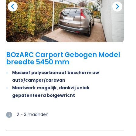
BOzARC Carport Gebogen Model
breedte 5450 mm
Massief polycarbonaat bescherm uw
auto/camper/caravan
Maatwerk mogelijk, dankzij uniek
gepatenteerd bolgewricht
2 - 3 maanden