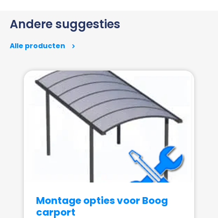
Andere suggesties
Alle producten
Montage opties voor Boog
carport