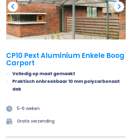
CP10 Pext Aluminium Enkele Boog
Carport
Volledig op maat gemaakt
Praktisch onbreekbaar 10 mm polycarbonaat
dak
5-6 weken
Gratis verzending