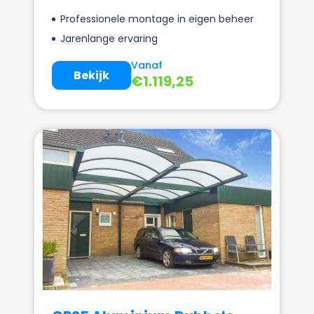
Professionele montage in eigen beheer
Jarenlange ervaring
Vanaf
Bekijk
€
1.119,25