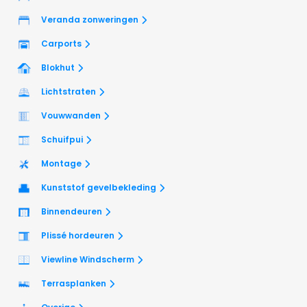
Veranda zonweringen
Carports
Blokhut
Lichtstraten
Vouwwanden
Schuifpui
Montage
Kunststof gevelbekleding
Binnendeuren
Plissé hordeuren
Viewline Windscherm
Terrasplanken