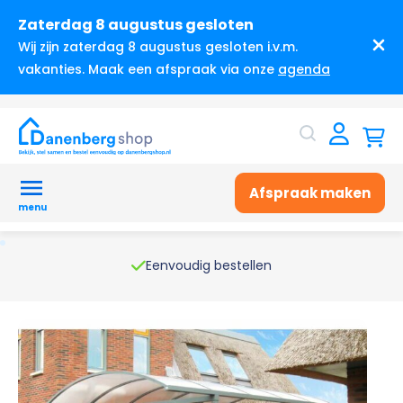
Zaterdag 8 augustus gesloten
Wij zijn zaterdag 8 augustus gesloten i.v.m.
vakanties. Maak een afspraak via onze
agenda
Afspraak maken
menu
Eenvoudig bestellen