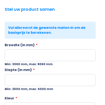
Stel uw product samen
Breedte (in mm)
*
Min: 3060 mm, max: 8060 mm
Diepte (in mm)
*
Min: 2500 mm, max: 4000 mm
Kleur
*