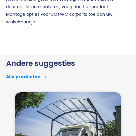
door ons laten monteren, voeg dan het product
Montage opties voor BOzARC carports toe aan uw
winkelmandje.
Andere suggesties
Alle producten