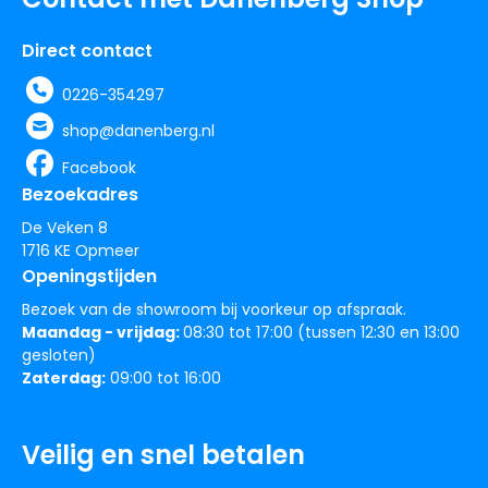
Direct contact
0226-354297
shop@danenberg.nl
Facebook
Bezoekadres
De Veken 8
1716 KE Opmeer
Openingstijden
Bezoek van de showroom bij voorkeur op afspraak.
Maandag - vrijdag:
08:30 tot 17:00 (tussen 12:30 en 13:00
gesloten)
Zaterdag:
09:00 tot 16:00
Veilig en snel betalen