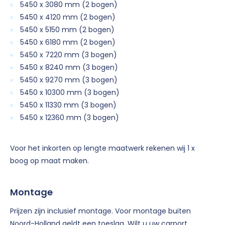
5450 x 3080 mm (2 bogen)
5450 x 4120 mm (2 bogen)
5450 x 5150 mm (2 bogen)
5450 x 6180 mm (2 bogen)
5450 x 7220 mm (3 bogen)
5450 x 8240 mm (3 bogen)
5450 x 9270 mm (3 bogen)
5450 x 10300 mm (3 bogen)
5450 x 11330 mm (3 bogen)
5450 x 12360 mm (3 bogen)
Voor het inkorten op lengte maatwerk rekenen wij 1 x
boog op maat maken.
Montage
Prijzen zijn inclusief montage. Voor montage buiten
Noord-Holland geldt een toeslag. Wilt u uw carport