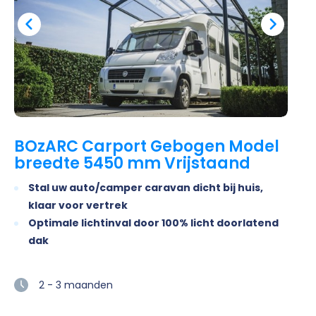
BOzARC Carport Gebogen Model
breedte 5450 mm Vrijstaand
Stal uw auto/camper caravan dicht bij huis,
klaar voor vertrek
Optimale lichtinval door 100% licht doorlatend
dak
2 - 3 maanden