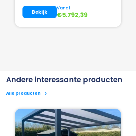
Vanaf
Bekijk
€
5.792,39
Andere interessante producten
Alle producten