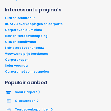
Interessante pagina’s
Glazen schuifdeur
BOzARC overkappingen en carports
Carport van aluminium
Houten terrasoverkapping
Glazen schuifwand
Lichtstraat voor uitbouw
Vouwwand prijs berekenen
Carport kopen
Solar veranda
Carport met zonnepanelen
Populair aanbod
Solar Carport
Glaswanden
Terrasoverkappingen