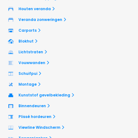
Houten veranda
Veranda zonweringen
Carports
Blokhut
Lichtstraten
Vouwwanden
Schuifpui
Montage
Kunststof gevelbekleding
Binnendeuren
Plissé hordeuren
Viewline Windscherm