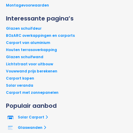
Montagevoorwaarden
Interessante pagina’s
Glazen schuifdeur
BOzARC overkappingen en carports
Carport van aluminium
Houten terrasoverkapping
Glazen schuifwand
Lichtstraat voor uitbouw
Vouwwand prijs berekenen
Carport kopen
Solar veranda
Carport met zonnepanelen
Populair aanbod
Solar Carport
Glaswanden