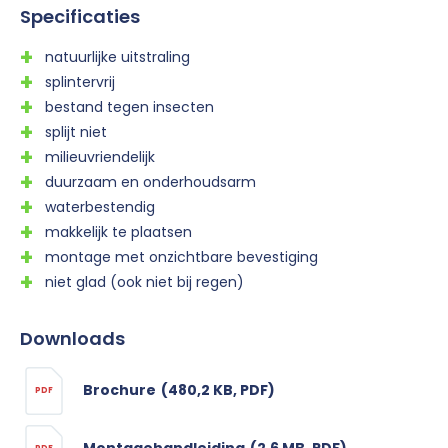
Specificaties
natuurlijke uitstraling
splintervrij
bestand tegen insecten
splijt niet
milieuvriendelijk
duurzaam en onderhoudsarm
waterbestendig
makkelijk te plaatsen
montage met onzichtbare bevestiging
niet glad (ook niet bij regen)
Downloads
Brochure
(480,2 KB, PDF)
PDF