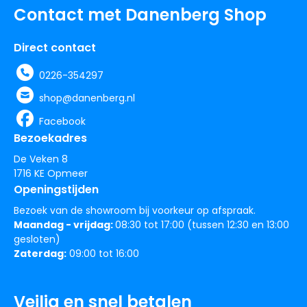
Contact met Danenberg Shop
Direct contact
0226-354297
shop@danenberg.nl
Facebook
Bezoekadres
De Veken 8
1716 KE Opmeer
Openingstijden
Bezoek van de showroom bij voorkeur op afspraak.
Maandag - vrijdag:
08:30 tot 17:00 (tussen 12:30 en 13:00
gesloten)
Zaterdag:
09:00 tot 16:00
Veilig en snel betalen