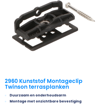
2960 Kunststof Montageclip
Twinson terrasplanken
Duurzaam en onderhoudsarm
Montage met onzichtbare bevestiging