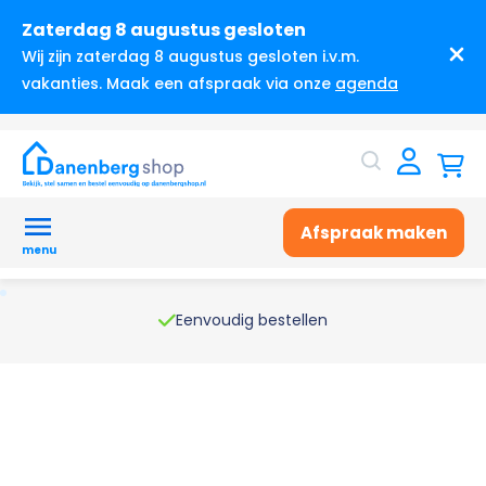
Zaterdag 8 augustus gesloten
Wij zijn zaterdag 8 augustus gesloten i.v.m.
vakanties. Maak een afspraak via onze
agenda
Afspraak maken
menu
Eenvoudig bestellen