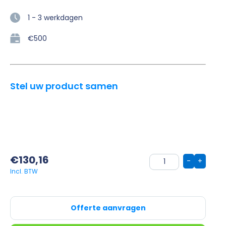
1 - 3 werkdagen
€500
Stel uw product samen
€
130,16
-
+
Offerte aanvragen