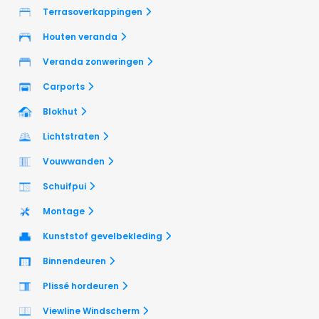
Terrasoverkappingen
Houten veranda
Veranda zonweringen
Carports
Blokhut
Lichtstraten
Vouwwanden
Schuifpui
Montage
Kunststof gevelbekleding
Binnendeuren
Plissé hordeuren
Viewline Windscherm