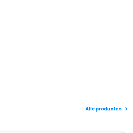
Alle producten