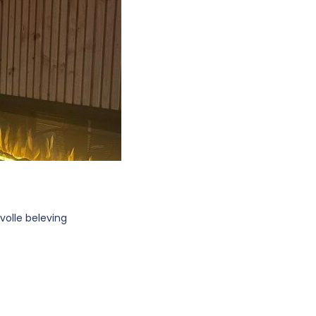
olle beleving