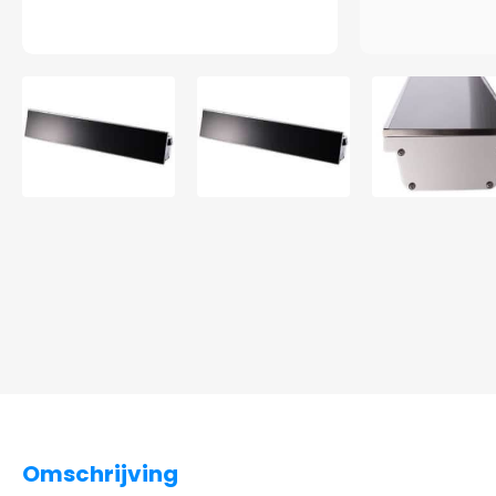
Omschrijving