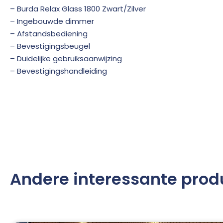
– Burda Relax Glass 1800 Zwart/Zilver
– Ingebouwde dimmer
– Afstandsbediening
– Bevestigingsbeugel
– Duidelijke gebruiksaanwijzing
– Bevestigingshandleiding
Andere interessante prod