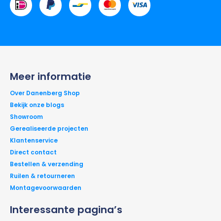
Meer informatie
Over Danenberg Shop
Bekijk onze blogs
Showroom
Gerealiseerde projecten
Klantenservice
Direct contact
Bestellen & verzending
Ruilen & retourneren
Montagevoorwaarden
Interessante pagina’s