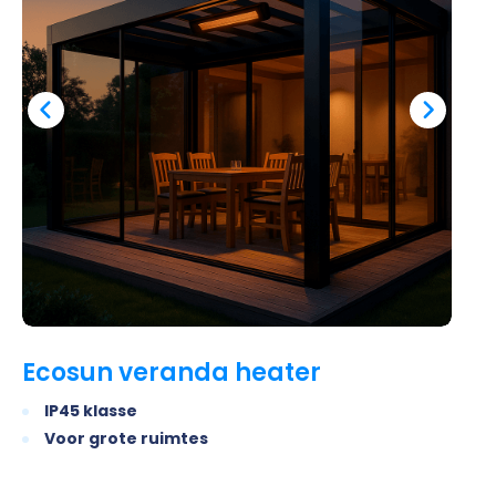
Ecosun veranda heater
IP45 klasse
Voor grote ruimtes