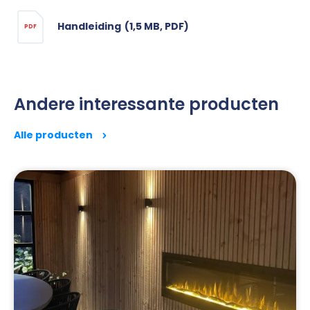
Handleiding
(1,5 MB, PDF)
PDF
Andere interessante producten
Alle producten