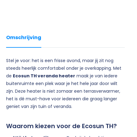
Omschrijving
Stel je voor: het is een frisse avond, maar jij zit nog
steeds heerlijk comfortabel onder je overkapping. Met
de
Ecosun TH veranda heater
maak je van iedere
buitenruimte een plek waar je het hele jaar door wilt
zijn. Deze heater is niet zomaar een terrasverwarmer,
het is dé must-have voor iedereen die graag langer
geniet van zijn tuin of veranda.
Waarom kiezen voor de Ecosun TH?