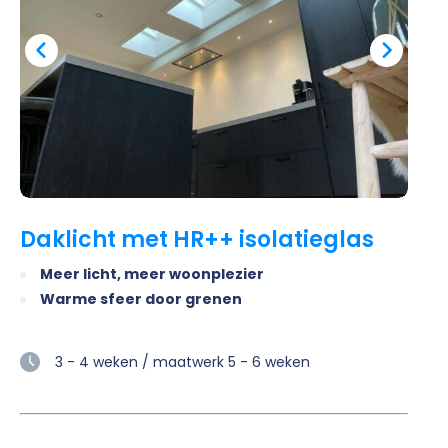
Daklicht met HR++ isolatieglas
Meer licht, meer woonplezier
Warme sfeer door grenen
3 - 4 weken / maatwerk 5 - 6 weken