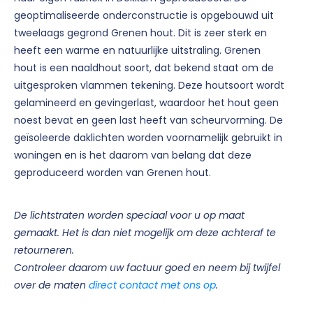
geoptimaliseerde onderconstructie is opgebouwd uit
tweelaags gegrond Grenen hout. Dit is zeer sterk en
heeft een warme en natuurlijke uitstraling. Grenen
hout is een naaldhout soort, dat bekend staat om de
uitgesproken vlammen tekening. Deze houtsoort wordt
gelamineerd en gevingerlast, waardoor het hout geen
noest bevat en geen last heeft van scheurvorming. De
geïsoleerde daklichten worden voornamelijk gebruikt in
woningen en is het daarom van belang dat deze
geproduceerd worden van Grenen hout.
De lichtstraten worden speciaal voor u op maat
gemaakt. Het is dan niet mogelijk om deze achteraf te
retourneren.
Controleer daarom uw factuur goed en neem bij twijfel
over de maten
direct contact met ons op
.