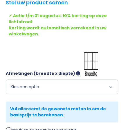
Stel uw product samen
✓ Actie t/m 31 augustus: 10% korting op deze
lichtstraat
Korting wordt automatisch verrekend in uw
winkelwagen.
Afmetingen
(breedte x diepte)