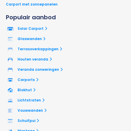
Carport met zonnepanelen
Populair aanbod
Solar Carport
Glaswanden
Terrasoverkappingen
Houten veranda
Veranda zonweringen
Carports
Blokhut
Lichtstraten
Vouwwanden
Schuifpui
Montage