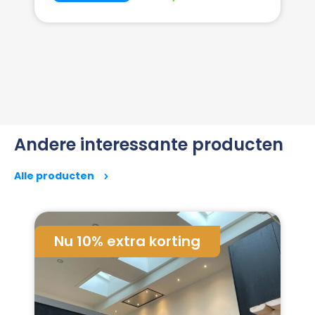
Andere interessante producten
Alle producten
Nu 10% extra korting