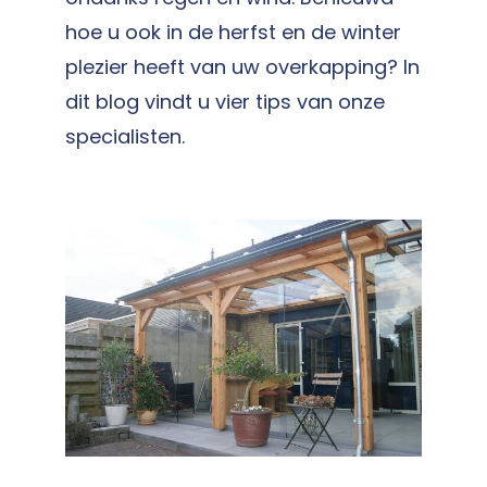
hoe u ook in de herfst en de winter
plezier heeft van uw overkapping? In
dit blog vindt u vier tips van onze
specialisten.