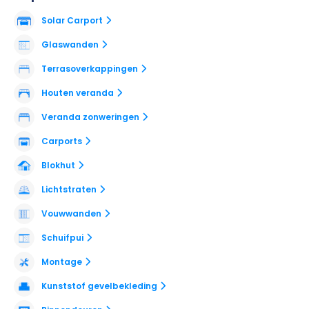
Solar Carport
Glaswanden
Terrasoverkappingen
Houten veranda
Veranda zonweringen
Carports
Blokhut
Lichtstraten
Vouwwanden
Schuifpui
Montage
Kunststof gevelbekleding