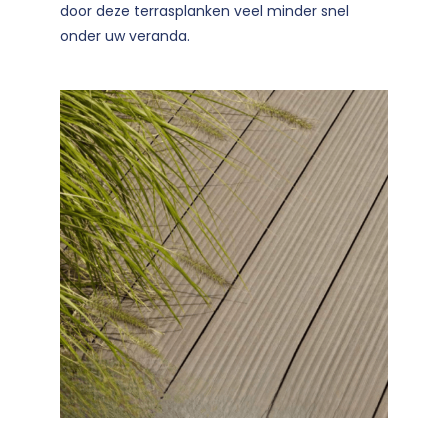
door deze terrasplanken veel minder snel
onder uw veranda.