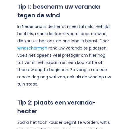
Tip 1: bescherm uw veranda
tegen de wind
In Nederland is de herfst meestal mild. Het lijkt
heel fris, maar dat komt vooral door de wind,
die kou uit het oosten ons land in blaast. Door
windschermen
rond uw veranda te plaatsen,
voelt het opeens veel prettiger om hier nog
tot ver in het najaar met een kop koffie of
thee uw dag te beginnen. Zo vangt u op een
mooie dag nog wat zon, ook als de wind op uw
tuin staat.
Tip 2: plaats een veranda-
heater
Zodra het toch kouder begint te worden, wilt u