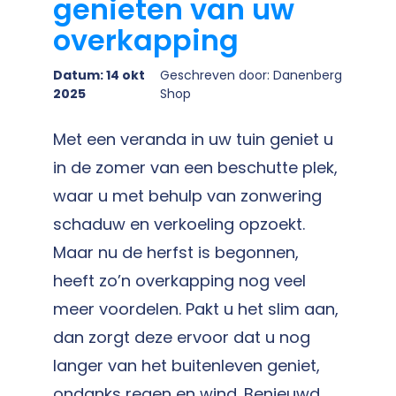
genieten van uw
overkapping
Datum: 14 okt
Geschreven door: Danenberg
2025
Shop
Met een veranda in uw tuin geniet u
in de zomer van een beschutte plek,
waar u met behulp van zonwering
schaduw en verkoeling opzoekt.
Maar nu de herfst is begonnen,
heeft zo’n overkapping nog veel
meer voordelen. Pakt u het slim aan,
dan zorgt deze ervoor dat u nog
langer van het buitenleven geniet,
ondanks regen en wind. Benieuwd