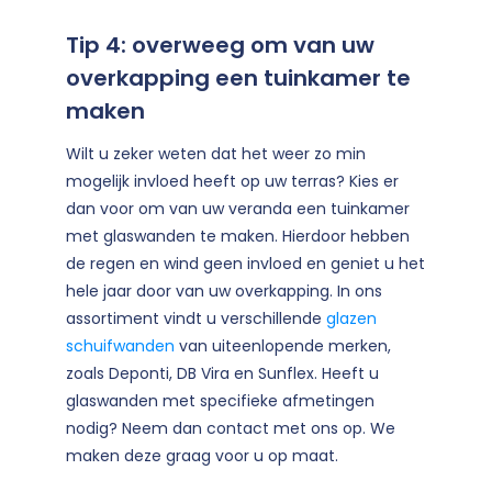
Tip 4: overweeg om van uw
overkapping een tuinkamer te
maken
Wilt u zeker weten dat het weer zo min
mogelijk invloed heeft op uw terras? Kies er
dan voor om van uw veranda een tuinkamer
met glaswanden te maken. Hierdoor hebben
de regen en wind geen invloed en geniet u het
hele jaar door van uw overkapping. In ons
assortiment vindt u verschillende
glazen
schuifwanden
van uiteenlopende merken,
zoals Deponti, DB Vira en Sunflex. Heeft u
glaswanden met specifieke afmetingen
nodig? Neem dan contact met ons op. We
maken deze graag voor u op maat.