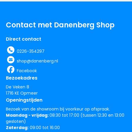
Contact met Danenberg Shop
Direct contact
0226-354297
shop@danenberg.nl
Facebook
Bezoekadres
De Veken 8
1716 KE Opmeer
Openingstijden
Bezoek van de showroom bij voorkeur op afspraak.
Maandag - vrijdag:
08:30 tot 17:00 (tussen 12:30 en 13:00
gesloten)
Zaterdag:
09:00 tot 16:00