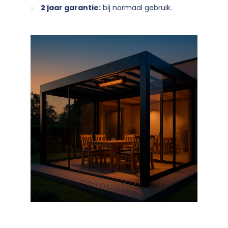
2 jaar garantie:
bij normaal gebruik.