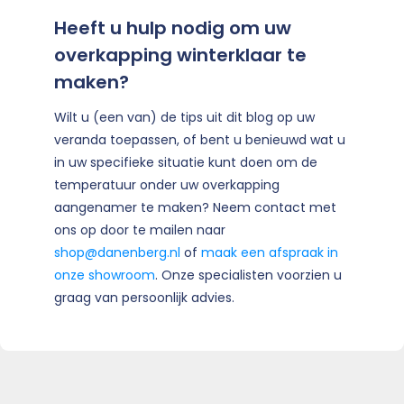
Heeft u hulp nodig om uw
overkapping winterklaar te
maken?
Wilt u (een van) de tips uit dit blog op uw
veranda toepassen, of bent u benieuwd wat u
in uw specifieke situatie kunt doen om de
temperatuur onder uw overkapping
aangenamer te maken? Neem contact met
ons op door te mailen naar
shop@danenberg.nl
of
maak een afspraak in
onze showroom
. Onze specialisten voorzien u
graag van persoonlijk advies.