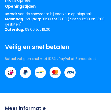
1716 KE Opmeer
Openingstijden
Bezoek van de showroom bij voorkeur op afspraak.
Maandag - vrijdag:
08:30 tot 17:00 (tussen 12:30 en 13:00
gesloten)
Zaterdag:
09:00 tot 16:00
Veilig en snel betalen
Betaal veilig en snel met iDEAL, PayPal of Bancontact
Meer informatie