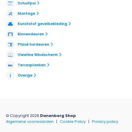
Schuifpui
Montage
Kunststof gevelbekleding
Binnendeuren
Plissé hordeuren
Viewline Windscherm
Terrasplanken
Overige
© Copyright 2026
Danenberg Shop
Algemene voorwaarden
|
Cookie Policy
|
Privacy policy