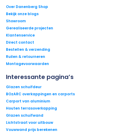
Over Danenberg Shop
Bekijk onze blogs
Showroom
Gerealiseerde projecten
Klantenservice
Direct contact
Bestellen & verzending
Ruilen & retourneren
Montagevoorwaarden
Interessante pagina’s
Glazen schuifdeur
BOzARC overkappingen en carports
Carport van aluminium
Houten terrasoverkapping
Glazen schuifwand
Lichtstraat voor uitbouw
Vouwwand prijs berekenen