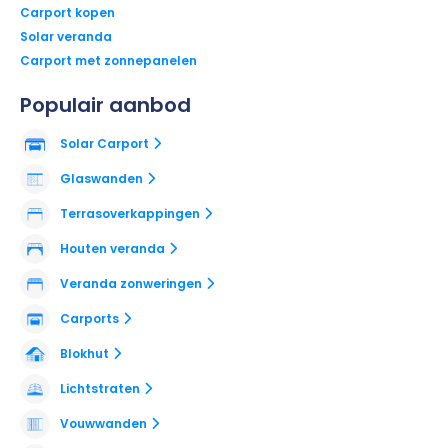
Carport kopen
Solar veranda
Carport met zonnepanelen
Populair aanbod
Solar Carport
Glaswanden
Terrasoverkappingen
Houten veranda
Veranda zonweringen
Carports
Blokhut
Lichtstraten
Vouwwanden