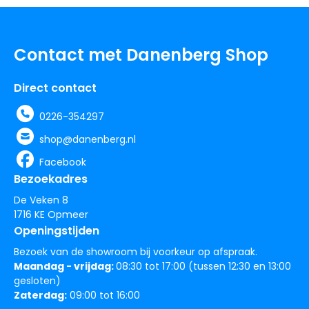
Contact met Danenberg Shop
Direct contact
0226-354297
shop@danenberg.nl
Facebook
Bezoekadres
De Veken 8
1716 KE Opmeer
Openingstijden
Bezoek van de showroom bij voorkeur op afspraak.
Maandag - vrijdag:
08:30 tot 17:00 (tussen 12:30 en 13:00
gesloten)
Zaterdag:
09:00 tot 16:00