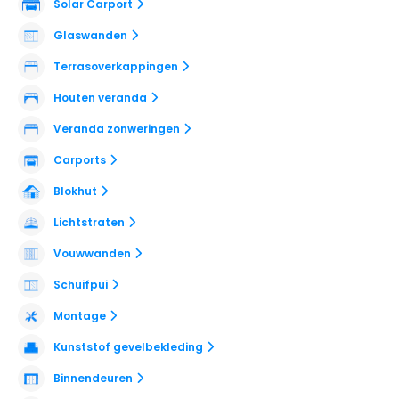
Solar Carport
Glaswanden
Terrasoverkappingen
Houten veranda
Veranda zonweringen
Carports
Blokhut
Lichtstraten
Vouwwanden
Schuifpui
Montage
Kunststof gevelbekleding
Binnendeuren