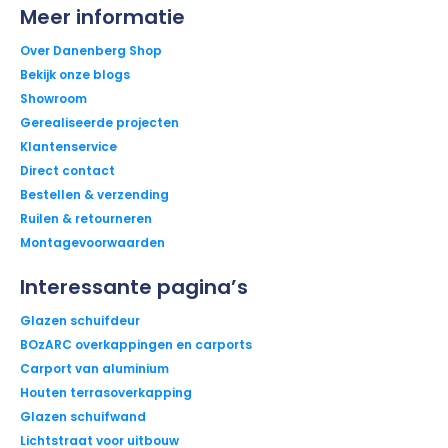
Meer informatie
Over Danenberg Shop
Bekijk onze blogs
Showroom
Gerealiseerde projecten
Klantenservice
Direct contact
Bestellen & verzending
Ruilen & retourneren
Montagevoorwaarden
Interessante pagina’s
Glazen schuifdeur
BOzARC overkappingen en carports
Carport van aluminium
Houten terrasoverkapping
Glazen schuifwand
Lichtstraat voor uitbouw