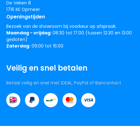
De Veken 8
1716 KE Opmeer
Openingstijden
Bezoek van de showroom bij voorkeur op afspraak.
Maandag - vrijdag:
08:30 tot 17:00 (tussen 12:30 en 13:00
gesloten)
Zaterdag:
09:00 tot 16:00
Veilig en snel betalen
Betaal veilig en snel met iDEAL, PayPal of Bancontact