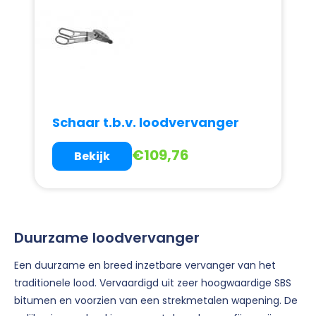
Schaar t.b.v. loodvervanger
€
109,76
Bekijk
Duurzame loodvervanger
Een duurzame en breed inzetbare vervanger van het
traditionele lood. Vervaardigd uit zeer hoogwaardige SBS
bitumen en voorzien van een strekmetalen wapening. De