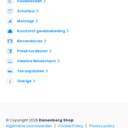
Vouwwanden
Schuifpui
Montage
Kunststof gevelbekleding
Binnendeuren
Plissé hordeuren
Viewline Windscherm
Terrasplanken
Overige
© Copyright 2026
Danenberg Shop
Algemene voorwaarden
|
Cookie Policy
|
Privacy policy