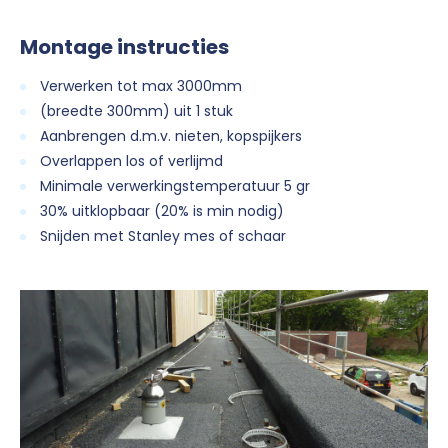
Montage instructies
Verwerken tot max 3000mm
(breedte 300mm) uit 1 stuk
Aanbrengen d.m.v. nieten, kopspijkers
Overlappen los of verlijmd
Minimale verwerkingstemperatuur 5 gr
30% uitklopbaar (20% is min nodig)
Snijden met Stanley mes of schaar