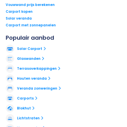
Vouwwand prijs berekenen
Carport kopen
Solar veranda
Carport met zonnepanelen
Populair aanbod
Solar Carport
Glaswanden
Terrasoverkappingen
Houten veranda
Veranda zonweringen
Carports
Blokhut
Lichtstraten