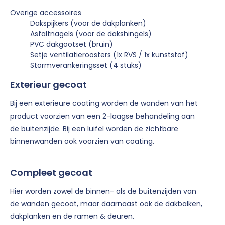
Overige accessoires
Dakspijkers (voor de dakplanken)
Asfaltnagels (voor de dakshingels)
PVC dakgootset (bruin)
Setje ventilatieroosters (1x RVS / 1x kunststof)
Stormverankeringsset (4 stuks)
Exterieur gecoat
Bij een exterieure coating worden de wanden van het
product voorzien van een 2-laagse behandeling aan
de buitenzijde. Bij een luifel worden de zichtbare
binnenwanden ook voorzien van coating.
Compleet gecoat
Hier worden zowel de binnen- als de buitenzijden van
de wanden gecoat, maar daarnaast ook de dakbalken,
dakplanken en de ramen & deuren.