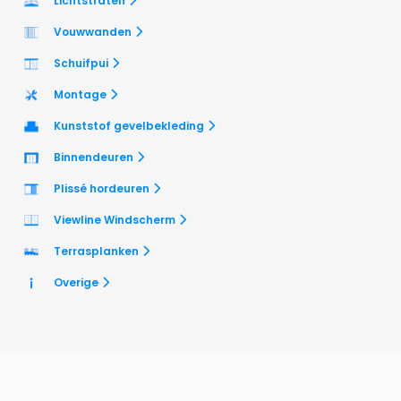
Lichtstraten
Vouwwanden
Schuifpui
Montage
Kunststof gevelbekleding
Binnendeuren
Plissé hordeuren
Viewline Windscherm
Terrasplanken
Overige