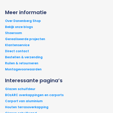
Meer informatie
Over Danenberg Shop
Bekijk onze blogs
Showroom
Gerealiseerde projecten
Klantenservice
Direct contact
Bestellen & verzending
Ruilen & retourneren
Montagevoorwaarden
Interessante pagina’s
Glazen schuifdeur
BOzARC overkappingen en carports
Carport van aluminium
Houten terrasoverkapping