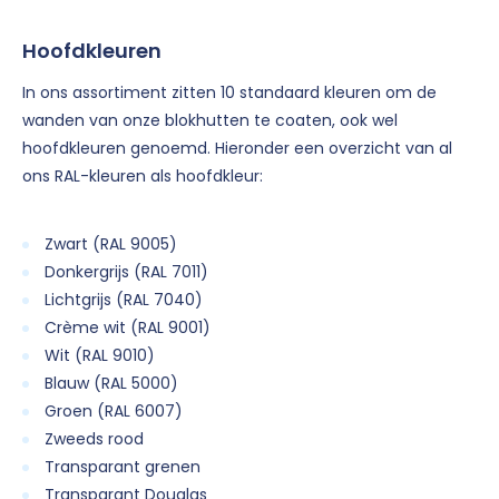
Hoofdkleuren
In ons assortiment zitten 10 standaard kleuren om de
wanden van onze blokhutten te coaten, ook wel
hoofdkleuren genoemd. Hieronder een overzicht van al
ons RAL-kleuren als hoofdkleur:
Zwart (RAL 9005)
Donkergrijs (RAL 7011)
Lichtgrijs (RAL 7040)
Crème wit (RAL 9001)
Wit (RAL 9010)
Blauw (RAL 5000)
Groen (RAL 6007)
Zweeds rood
Transparant grenen
Transparant Douglas