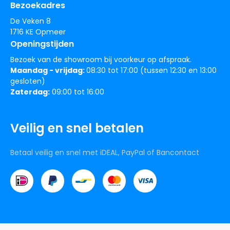
Bezoekadres
De Veken 8
1716 KE Opmeer
Openingstijden
Bezoek van de showroom bij voorkeur op afspraak.
Maandag - vrijdag:
08:30 tot 17:00 (tussen 12:30 en 13:00
gesloten)
Zaterdag:
09:00 tot 16:00
Veilig en snel betalen
Betaal veilig en snel met iDEAL, PayPal of Bancontact