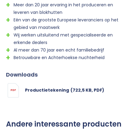
Meer dan 20 jaar ervaring in het produceren en
leveren van blokhutten
Eén van de grootste Europese leveranciers op het
gebied van maatwerk
Wij werken uitsluitend met gespecialiseerde en
erkende dealers
Al meer dan 70 jaar een echt familiebedrijf
Betrouwbare en Achterhoekse nuchterheid
Downloads
Productietekening
(722,5 KB, PDF)
PDF
Andere interessante producten