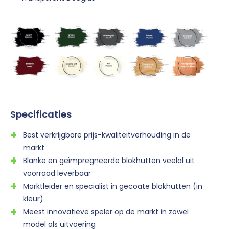
Specificaties
Best verkrijgbare prijs-kwaliteitverhouding in de
markt
Blanke en geïmpregneerde blokhutten veelal uit
voorraad leverbaar
Marktleider en specialist in gecoate blokhutten (in
kleur)
Meest innovatieve speler op de markt in zowel
model als uitvoering