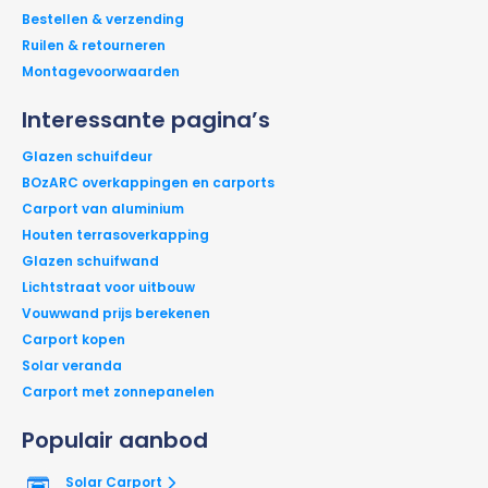
Bestellen & verzending
Ruilen & retourneren
Montagevoorwaarden
Interessante pagina’s
Glazen schuifdeur
BOzARC overkappingen en carports
Carport van aluminium
Houten terrasoverkapping
Glazen schuifwand
Lichtstraat voor uitbouw
Vouwwand prijs berekenen
Carport kopen
Solar veranda
Carport met zonnepanelen
Populair aanbod
Solar Carport