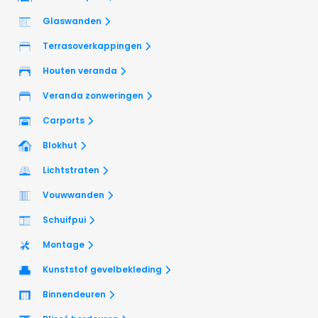
Glaswanden
Terrasoverkappingen
Houten veranda
Veranda zonweringen
Carports
Blokhut
Lichtstraten
Vouwwanden
Schuifpui
Montage
Kunststof gevelbekleding
Binnendeuren