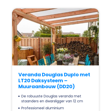
Veranda Douglas Duplo met
LT20 Daksysteem –
Muuraanbouw (DD20)
De robuuste Douglas veranda met
staanders en dwarsligger van 12 cm
Professioneel aluminium