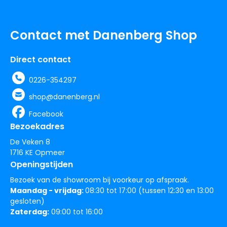
Contact met Danenberg Shop
Direct contact
0226-354297
shop@danenberg.nl
Facebook
Bezoekadres
De Veken 8
1716 KE Opmeer
Openingstijden
Bezoek van de showroom bij voorkeur op afspraak.
Maandag - vrijdag:
08:30 tot 17:00 (tussen 12:30 en 13:00
gesloten)
Zaterdag:
09:00 tot 16:00