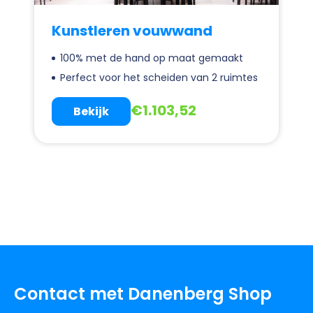
Kunstleren vouwwand
100% met de hand op maat gemaakt
Perfect voor het scheiden van 2 ruimtes
€
1.103,52
Bekijk
Contact met Danenberg Shop