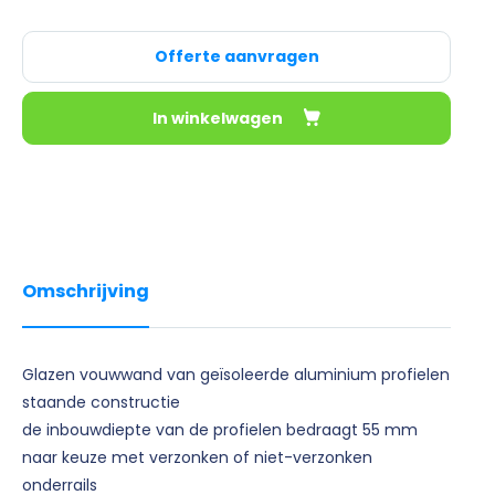
Offerte aanvragen
In winkelwagen
Omschrijving
Glazen vouwwand van geïsoleerde aluminium profielen
staande constructie
de inbouwdiepte van de profielen bedraagt 55 mm
naar keuze met verzonken of niet-verzonken
onderrails