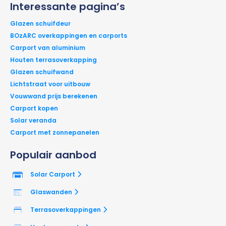
Interessante pagina’s
Glazen schuifdeur
BOzARC overkappingen en carports
Carport van aluminium
Houten terrasoverkapping
Glazen schuifwand
Lichtstraat voor uitbouw
Vouwwand prijs berekenen
Carport kopen
Solar veranda
Carport met zonnepanelen
Populair aanbod
Solar Carport
Glaswanden
Terrasoverkappingen