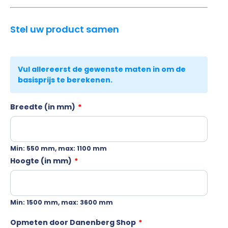
Stel uw product samen
Breedte (in mm)
*
Min: 550 mm, max: 1100 mm
Hoogte (in mm)
*
Min: 1500 mm, max: 3600 mm
Opmeten door Danenberg Shop
*