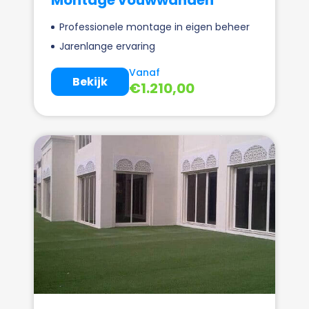
Professionele montage in eigen beheer
Jarenlange ervaring
Vanaf
Bekijk
€
1.210,00