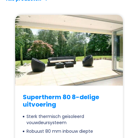
Supertherm 80 8-delige
uitvoering
Sterk thermisch geïsoleerd
vouwdeursysteem
Robuust 80 mm inbouw diepte