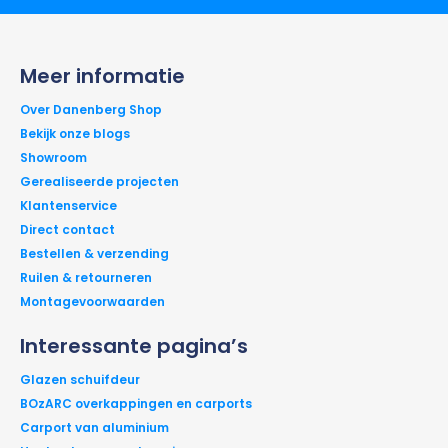
Meer informatie
Over Danenberg Shop
Bekijk onze blogs
Showroom
Gerealiseerde projecten
Klantenservice
Direct contact
Bestellen & verzending
Ruilen & retourneren
Montagevoorwaarden
Interessante pagina’s
Glazen schuifdeur
BOzARC overkappingen en carports
Carport van aluminium