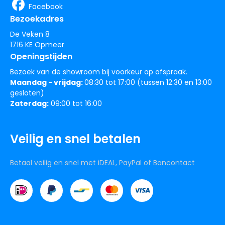
Facebook
Bezoekadres
De Veken 8
1716 KE Opmeer
Openingstijden
Bezoek van de showroom bij voorkeur op afspraak.
Maandag - vrijdag:
08:30 tot 17:00 (tussen 12:30 en 13:00
gesloten)
Zaterdag:
09:00 tot 16:00
Veilig en snel betalen
Betaal veilig en snel met iDEAL, PayPal of Bancontact