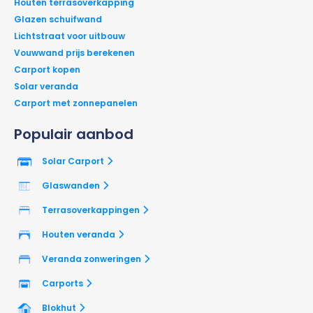
Houten terrasoverkapping
Glazen schuifwand
Lichtstraat voor uitbouw
Vouwwand prijs berekenen
Carport kopen
Solar veranda
Carport met zonnepanelen
Populair aanbod
Solar Carport
Glaswanden
Terrasoverkappingen
Houten veranda
Veranda zonweringen
Carports
Blokhut