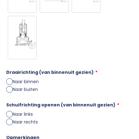
Draairichting (van binnenuit gezien)
*
Naar binnen
Naar buiten
Schuifrichting openen (van binnenuit gezien)
*
Naar links
Naar rechts
Opmerkingen