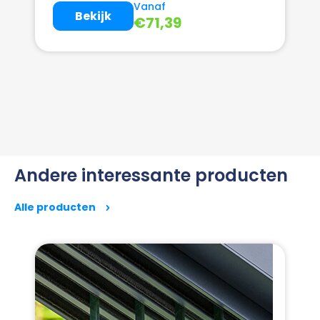
Vanaf
Bekijk
€
71,39
Andere interessante producten
Alle producten