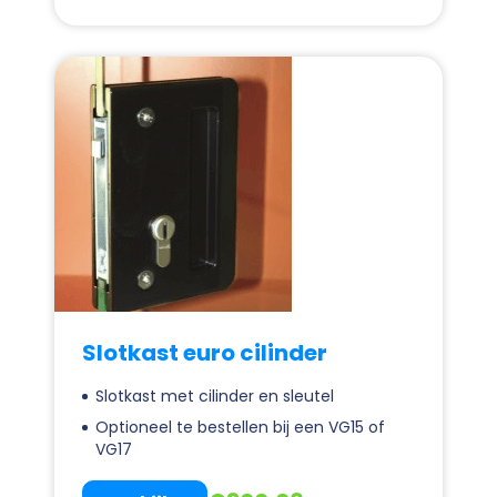
Slotkast euro cilinder
Slotkast met cilinder en sleutel
Optioneel te bestellen bij een VG15 of
VG17