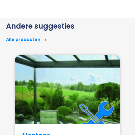
Andere suggesties
Alle producten