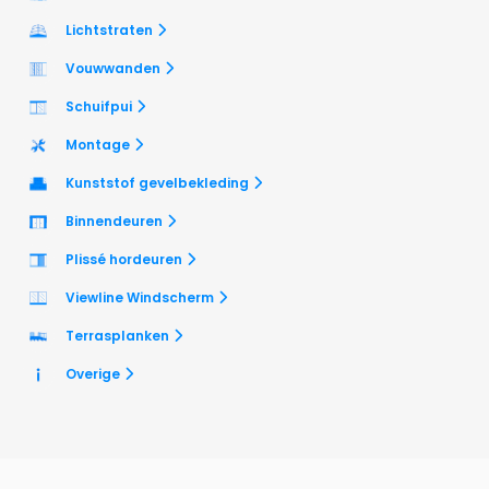
Lichtstraten
Vouwwanden
Schuifpui
Montage
Kunststof gevelbekleding
Binnendeuren
Plissé hordeuren
Viewline Windscherm
Terrasplanken
Overige