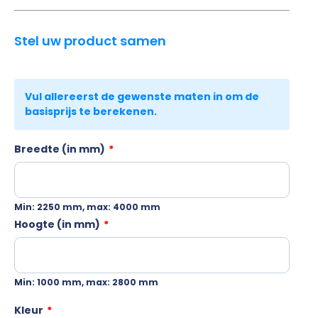
Stel uw product samen
Breedte (in mm)
*
Min: 2250 mm, max: 4000 mm
Hoogte (in mm)
*
Min: 1000 mm, max: 2800 mm
Kleur
*