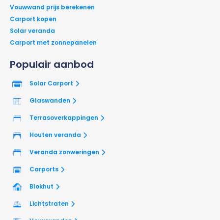
Vouwwand prijs berekenen
Carport kopen
Solar veranda
Carport met zonnepanelen
Populair aanbod
Solar Carport
Glaswanden
Terrasoverkappingen
Houten veranda
Veranda zonweringen
Carports
Blokhut
Lichtstraten