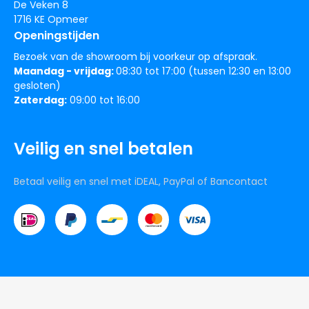
De Veken 8
1716 KE Opmeer
Openingstijden
Bezoek van de showroom bij voorkeur op afspraak.
Maandag - vrijdag:
08:30 tot 17:00 (tussen 12:30 en 13:00
gesloten)
Zaterdag:
09:00 tot 16:00
Veilig en snel betalen
Betaal veilig en snel met iDEAL, PayPal of Bancontact