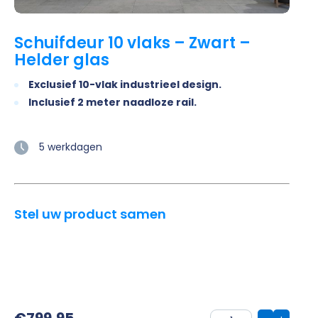
Schuifdeur 10 vlaks – Zwart –
Helder glas
Exclusief 10-vlak industrieel design.
Inclusief 2 meter naadloze rail.
5 werkdagen
Stel uw product samen