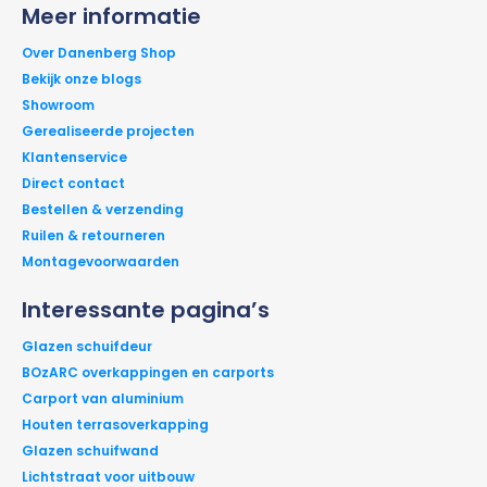
Meer informatie
Over Danenberg Shop
Bekijk onze blogs
Showroom
Gerealiseerde projecten
Klantenservice
Direct contact
Bestellen & verzending
Ruilen & retourneren
Montagevoorwaarden
Interessante pagina’s
Glazen schuifdeur
BOzARC overkappingen en carports
Carport van aluminium
Houten terrasoverkapping
Glazen schuifwand
Lichtstraat voor uitbouw