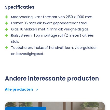
Specificaties
Maatvoering: Vast formaat van 2150 x 1000 mm.
Frame: 35 mm dik zwart gepoedercoat staal.
Glas: 10 vlakken met 4 mm dik veiligheidsglas.
Railsysteem: Top montage rail (2 meter) uit één
stuk.
Toebehoren: Inclusief handvat, kom, vloergeleider
en bevestigingsset.
Andere interessante producten
Alle producten