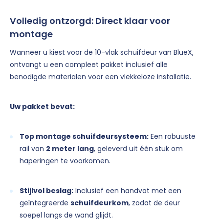
Volledig ontzorgd: Direct klaar voor
montage
Wanneer u kiest voor de 10-vlak schuifdeur van BlueX,
ontvangt u een compleet pakket inclusief alle
benodigde materialen voor een vlekkeloze installatie.
Uw pakket bevat:
Top montage schuifdeursysteem:
Een robuuste
rail van
2 meter lang
, geleverd uit één stuk om
haperingen te voorkomen.
Stijlvol beslag:
Inclusief een handvat met een
geïntegreerde
schuifdeurkom
, zodat de deur
soepel langs de wand glijdt.