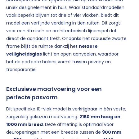
uniek designelement in huis. Waar standaardmodellen
vaak beperkt blijven tot drie of vier vlakken, biedt dit
model een verfijnde verdeling in tien ruiten. Dit zorgt
voor een ritmisch en architectonisch lijnenspel dat
direct de aandacht trekt. Ondanks het robuuste zwarte
frame blijft de ruimte dankzij het
heldere
veiligheidsglas
licht en open aanvoelen, waardoor
het de perfecte balans vormt tussen privacy en
transparantie.
Exclusieve maatvoering voor een
perfecte pasvorm
Dit specifieke 10-vlak model is verkrijgbaar in één vaste,
zorgvuldig gekozen maatvoering:
2150 mm hoog en
1000 mm breed
. Deze afmeting is optimaal voor
deuropeningen met een breedte tussen de
900 mm