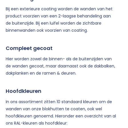
Bij een exterieure coating worden de wanden van het
product voorzien van een 2-laagse behandeling aan
de buitenzijde. Bij een luifel worden de zichtbare
binnenwanden ook voorzien van coating.
Compleet gecoat
Hier worden zowel de binnen- als de buitenzijden van
de wanden gecoat, maar daarnaast ook de dakbalken,
dakplanken en de ramen & deuren.
Hoofdkleuren
In ons assortiment zitten 10 standaard kleuren om de
wanden van onze blokhutten te coaten, ook wel
hoofdkleuren genoemd. Hieronder een overzicht van al
ons RAL-kleuren als hoofdkleur: