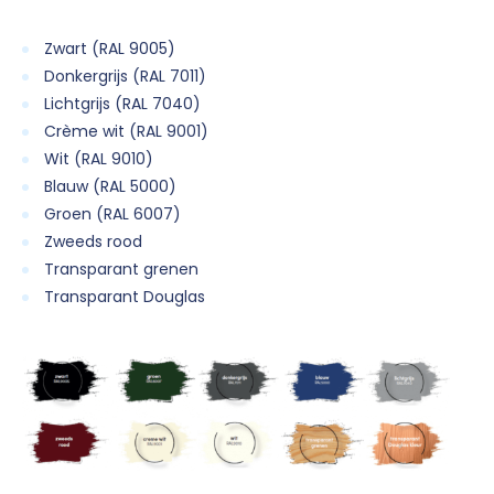
Zwart (RAL 9005)
Donkergrijs (RAL 7011)
Lichtgrijs (RAL 7040)
Crème wit (RAL 9001)
Wit (RAL 9010)
Blauw (RAL 5000)
Groen (RAL 6007)
Zweeds rood
Transparant grenen
Transparant Douglas