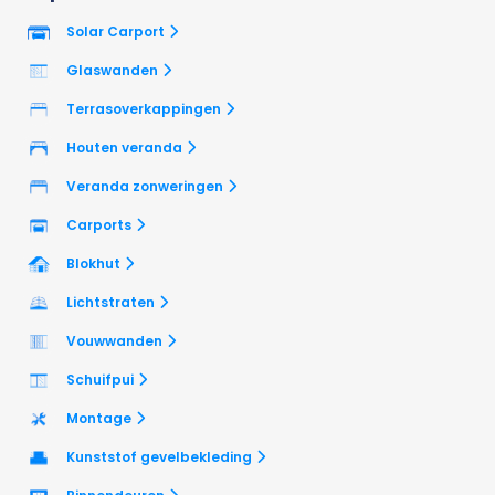
Solar Carport
Glaswanden
Terrasoverkappingen
Houten veranda
Veranda zonweringen
Carports
Blokhut
Lichtstraten
Vouwwanden
Schuifpui
Montage
Kunststof gevelbekleding