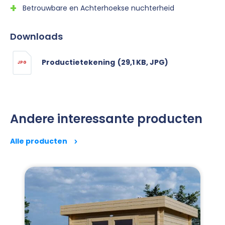
Betrouwbare en Achterhoekse nuchterheid
Downloads
Productietekening
(29,1 KB, JPG)
JPG
Andere interessante producten
Alle producten