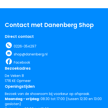
Contact met Danenberg Shop
Direct contact
0226-354297
shop@danenberg.nl
Facebook
Bezoekadres
De Veken 8
1716 KE Opmeer
Openingstijden
Bezoek van de showroom bij voorkeur op afspraak.
Maandag - vrijdag:
08:30 tot 17:00 (tussen 12:30 en 13:00
gesloten)