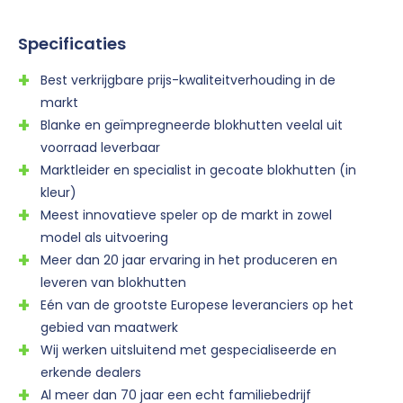
Specificaties
Best verkrijgbare prijs-kwaliteitverhouding in de
markt
Blanke en geïmpregneerde blokhutten veelal uit
voorraad leverbaar
Marktleider en specialist in gecoate blokhutten (in
kleur)
Meest innovatieve speler op de markt in zowel
model als uitvoering
Meer dan 20 jaar ervaring in het produceren en
leveren van blokhutten
Eén van de grootste Europese leveranciers op het
gebied van maatwerk
Wij werken uitsluitend met gespecialiseerde en
erkende dealers
Al meer dan 70 jaar een echt familiebedrijf