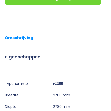
Omschrijving
Eigenschappen
Typenummer
P3055
Breedte
2780 mm
Diepte
2780 mm