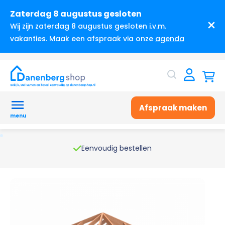
Zaterdag 8 augustus gesloten
Wij zijn zaterdag 8 augustus gesloten i.v.m.
vakanties. Maak een afspraak via onze
agenda
Afspraak maken
menu
Eenvoudig bestellen