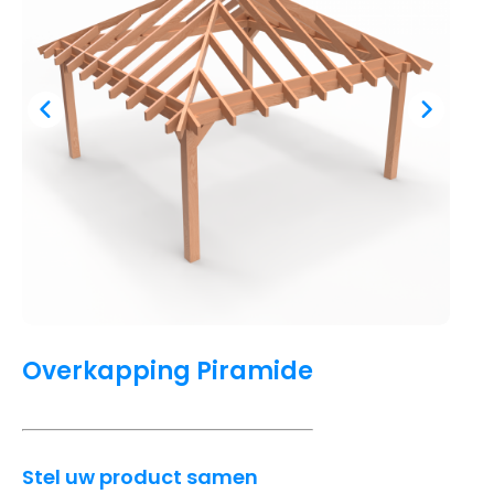
Overkapping Piramide
Stel uw product samen