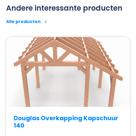
Andere interessante producten
Alle producten
Douglas Overkapping Kapschuur
140