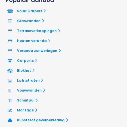
Solar Carport
Glaswanden
Terrasoverkappingen
Houten veranda
Veranda zonweringen
Carports
Blokhut
Lichtstraten
Vouwwanden
Schuifpui
Montage
Kunststof gevelbekleding