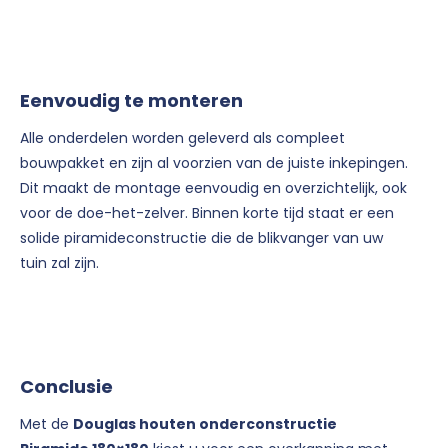
Eenvoudig te monteren
Alle onderdelen worden geleverd als compleet
bouwpakket en zijn al voorzien van de juiste inkepingen.
Dit maakt de montage eenvoudig en overzichtelijk, ook
voor de doe-het-zelver. Binnen korte tijd staat er een
solide piramideconstructie die de blikvanger van uw
tuin zal zijn.
Conclusie
Met de
Douglas houten onderconstructie