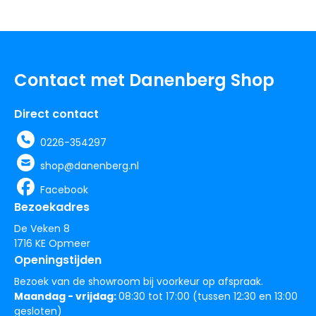
Contact met Danenberg Shop
Direct contact
0226-354297
shop@danenberg.nl
Facebook
Bezoekadres
De Veken 8
1716 KE Opmeer
Openingstijden
Bezoek van de showroom bij voorkeur op afspraak.
Maandag - vrijdag:
08:30 tot 17:00 (tussen 12:30 en 13:00
gesloten)