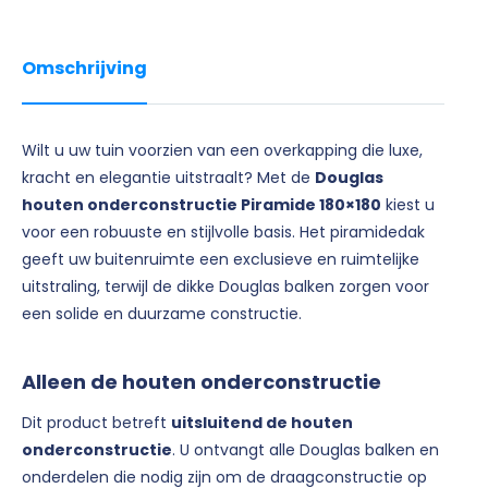
Omschrijving
Wilt u uw tuin voorzien van een overkapping die luxe,
kracht en elegantie uitstraalt? Met de
Douglas
houten onderconstructie Piramide 180×180
kiest u
voor een robuuste en stijlvolle basis. Het piramidedak
geeft uw buitenruimte een exclusieve en ruimtelijke
uitstraling, terwijl de dikke Douglas balken zorgen voor
een solide en duurzame constructie.
Alleen de houten onderconstructie
Dit product betreft
uitsluitend de houten
onderconstructie
. U ontvangt alle Douglas balken en
onderdelen die nodig zijn om de draagconstructie op