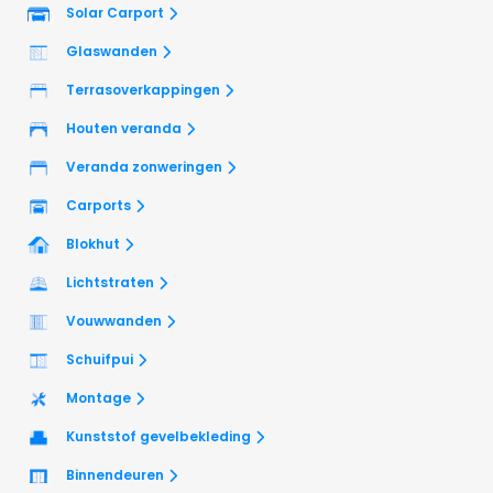
Solar Carport
Glaswanden
Terrasoverkappingen
Houten veranda
Veranda zonweringen
Carports
Blokhut
Lichtstraten
Vouwwanden
Schuifpui
Montage
Kunststof gevelbekleding
Binnendeuren