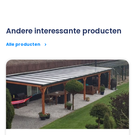
Andere interessante producten
Alle producten