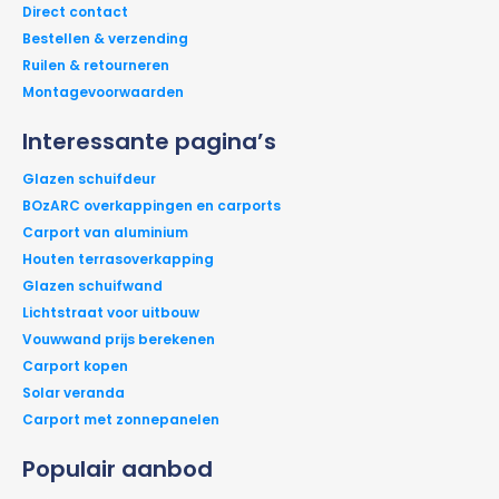
Direct contact
Bestellen & verzending
Ruilen & retourneren
Montagevoorwaarden
Interessante pagina’s
Glazen schuifdeur
BOzARC overkappingen en carports
Carport van aluminium
Houten terrasoverkapping
Glazen schuifwand
Lichtstraat voor uitbouw
Vouwwand prijs berekenen
Carport kopen
Solar veranda
Carport met zonnepanelen
Populair aanbod