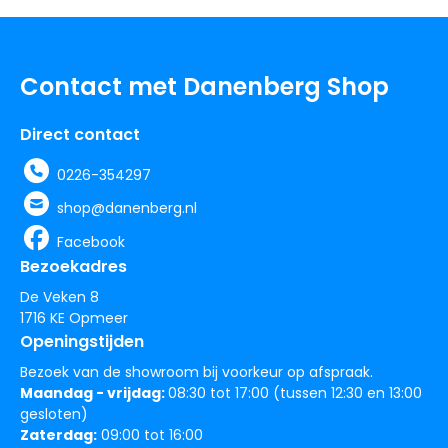
Contact met Danenberg Shop
Direct contact
0226-354297
shop@danenberg.nl
Facebook
Bezoekadres
De Veken 8
1716 KE Opmeer
Openingstijden
Bezoek van de showroom bij voorkeur op afspraak.
Maandag - vrijdag:
08:30 tot 17:00 (tussen 12:30 en 13:00
gesloten)
Zaterdag:
09:00 tot 16:00