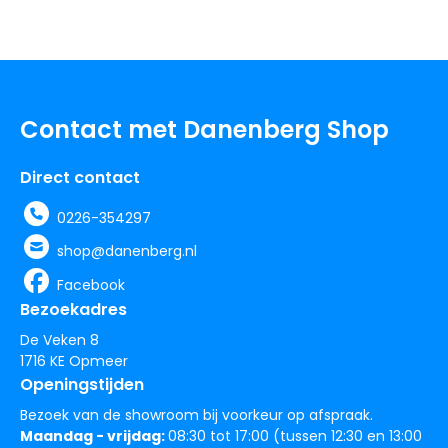
Contact met Danenberg Shop
Direct contact
0226-354297
shop@danenberg.nl
Facebook
Bezoekadres
De Veken 8
1716 KE Opmeer
Openingstijden
Bezoek van de showroom bij voorkeur op afspraak.
Maandag - vrijdag:
08:30 tot 17:00 (tussen 12:30 en 13:00