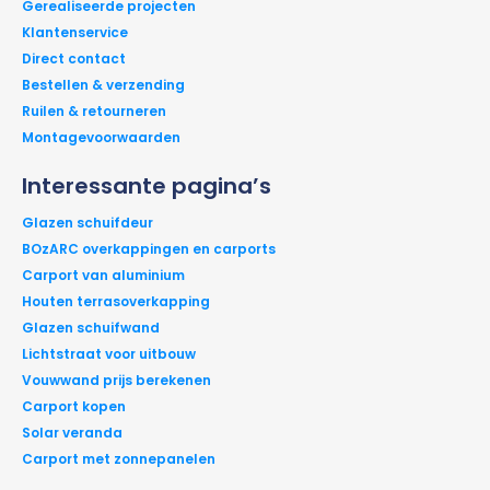
Gerealiseerde projecten
Klantenservice
Direct contact
Bestellen & verzending
Ruilen & retourneren
Montagevoorwaarden
Interessante pagina’s
Glazen schuifdeur
BOzARC overkappingen en carports
Carport van aluminium
Houten terrasoverkapping
Glazen schuifwand
Lichtstraat voor uitbouw
Vouwwand prijs berekenen
Carport kopen
Solar veranda
Carport met zonnepanelen