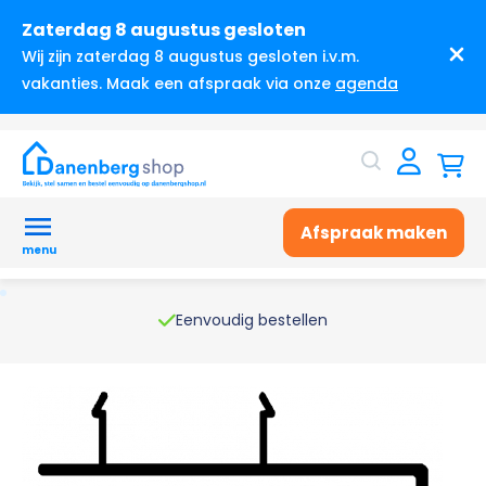
Zaterdag 8 augustus gesloten
Wij zijn zaterdag 8 augustus gesloten i.v.m.
vakanties. Maak een afspraak via onze
agenda
Afspraak maken
menu
Eenvoudig bestellen