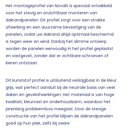
Het montageprofiel van Novalit is speciaal ontwikkeld
voor het stevig en onzichtbaar monteren van
dakrandpanelen. Dit profiel zorgt voor een strakke
afwerking en een duurzame bevestiging van de
panelen, zodat uw dakrand altijd optimaal beschermd
is tegen weer en wind. Dankzij het slimme ontwerp
worden de panelen eenvoudig in het profiel geplaatst
en vastgezet, zonder dat er zichtbare schroeven of
kieren ontstaan.
Dit kunststof profiel is uitsluitend verkrijgbaar in de kleur
grijs, wat perfect aansluit bij de neutrale basis van veel
daken en gevelafwerkingen. Het materiaal is van hoge
kwaliteit, kleurvast en onderhoudsarm, waardoor het
jarenlang probleemloos meegaat. Door de stevige
constructie van het profiel blijven de dakrandpanelen
goed op hun plek, zelfs bij zware