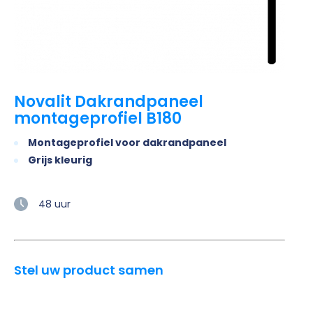
Novalit Dakrandpaneel
montageprofiel B180
Montageprofiel voor dakrandpaneel
Grijs kleurig
48 uur
Stel uw product samen