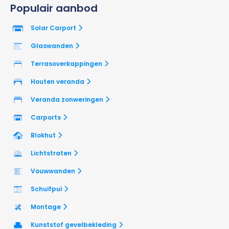
Populair aanbod
Solar Carport
Glaswanden
Terrasoverkappingen
Houten veranda
Veranda zonweringen
Carports
Blokhut
Lichtstraten
Vouwwanden
Schuifpui
Montage
Kunststof gevelbekleding