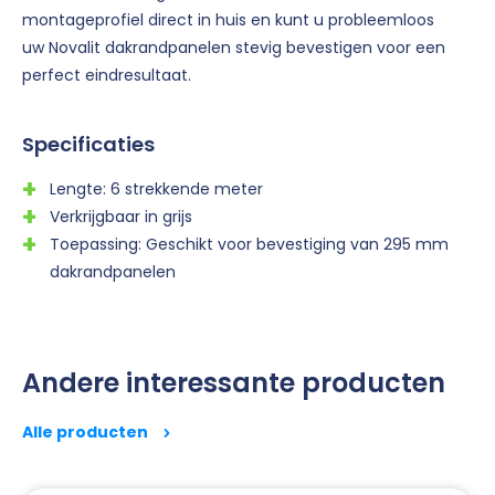
montageprofiel direct in huis en kunt u probleemloos
uw Novalit dakrandpanelen stevig bevestigen voor een
perfect eindresultaat.
Specificaties
Lengte: 6 strekkende meter
Verkrijgbaar in grijs
Toepassing: Geschikt voor bevestiging van 295 mm
dakrandpanelen
Andere interessante producten
Alle producten