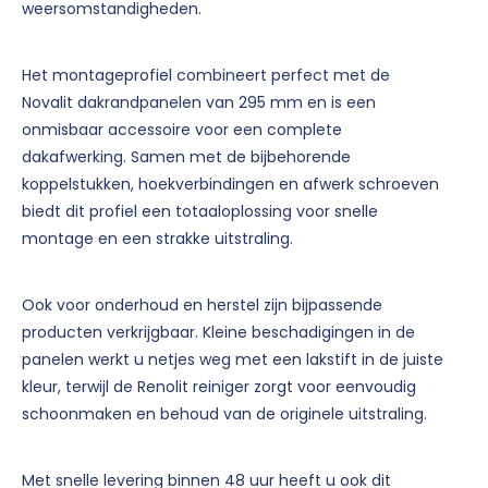
weersomstandigheden.
Het montageprofiel combineert perfect met de
Novalit dakrandpanelen van 295 mm en is een
onmisbaar accessoire voor een complete
dakafwerking. Samen met de bijbehorende
koppelstukken, hoekverbindingen en afwerk­ schroeven
biedt dit profiel een totaal­oplossing voor snelle
montage en een strakke uitstraling.
Ook voor onderhoud en herstel zijn bijpassende
producten verkrijgbaar. Kleine beschadigingen in de
panelen werkt u netjes weg met een lakstift in de juiste
kleur, terwijl de Renolit reiniger zorgt voor eenvoudig
schoonmaken en behoud van de originele uitstraling.
Met snelle levering binnen 48 uur heeft u ook dit