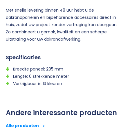
Met snelle levering binnen 48 uur hebt u de
dakrandpanelen en bijbehorende accessoires direct in
huis, zodat uw project zonder vertraging kan doorgaan.
Zo combineert u gemak, kwaliteit en een scherpe
uitstraling voor uw dakrandafwerking.
Specificaties
Breedte paneel: 295 mm
Lengte: 6 strekkende meter
Verkrijgbaar in 13 kleuren
Andere interessante producten
Alle producten