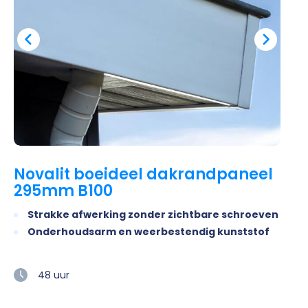
Novalit boeideel dakrandpaneel
295mm B100
Strakke afwerking zonder zichtbare schroeven
Onderhoudsarm en weerbestendig kunststof
48 uur