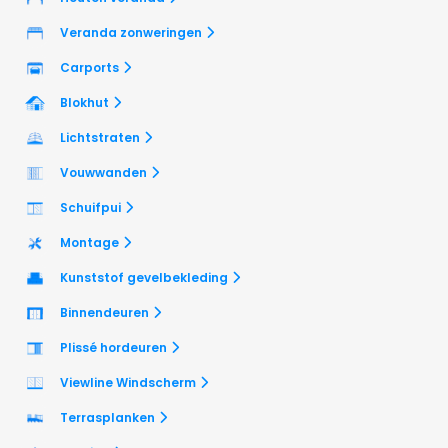
Veranda zonweringen
Carports
Blokhut
Lichtstraten
Vouwwanden
Schuifpui
Montage
Kunststof gevelbekleding
Binnendeuren
Plissé hordeuren
Viewline Windscherm
Terrasplanken