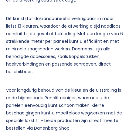
Dit kunststof dakrandpaneel is verkrijgbaar in maar
liefst 13 kleuren, waardoor de afwerking altijd naadloos
aansluit bij de gevel of bekleding. Met een lengte van 6
strekkende meter per paneel kunt u efficiënt en met
minimale zaagsneden werken. Daarnaast zijn alle
benodigde accessoires, zoals koppelstukken,
hoekverbindingen en passende schroeven, direct
beschikbaar.
Voor langdurig behoud van de kleur en de uitstraling is
er de bijpassende Renolit reiniger, waarmee u de
panelen eenvoudig kunt schoonmaken. Kleine
beschadigingen kunt u moeiteloos wegwerken met de
speciale lakstift – beide producten zijn direct mee te
bestellen via Danenberg Shop.