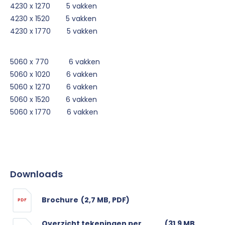
4230 x 1270 5 vakken
4230 x 1520 5 vakken
4230 x 1770 5 vakken
5060 x 770 6 vakken
5060 x 1020 6 vakken
5060 x 1270 6 vakken
5060 x 1520 6 vakken
5060 x 1770 6 vakken
Downloads
Brochure
(2,7 MB, PDF)
PDF
Overzicht tekeningen per
(31,9 MB,