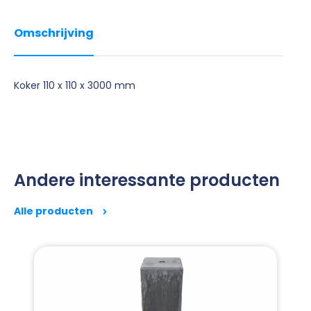
Omschrijving
Koker 110 x 110 x 3000 mm
Andere interessante producten
Alle producten