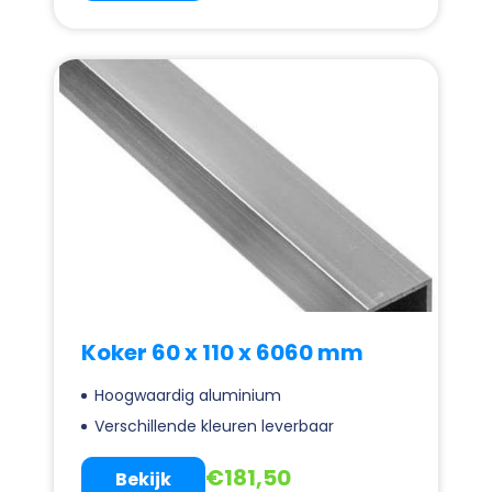
Koker 60 x 110 x 6060 mm
Hoogwaardig aluminium
Verschillende kleuren leverbaar
€
181,50
Bekijk