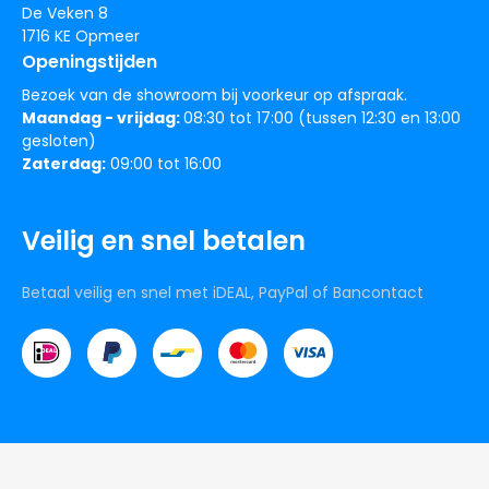
De Veken 8
1716 KE Opmeer
Openingstijden
Bezoek van de showroom bij voorkeur op afspraak.
Maandag - vrijdag:
08:30 tot 17:00 (tussen 12:30 en 13:00
gesloten)
Zaterdag:
09:00 tot 16:00
Veilig en snel betalen
Betaal veilig en snel met iDEAL, PayPal of Bancontact