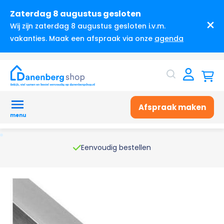
Zaterdag 8 augustus gesloten
Wij zijn zaterdag 8 augustus gesloten i.v.m.
vakanties. Maak een afspraak via onze
agenda
Afspraak maken
menu
Eenvoudig bestellen