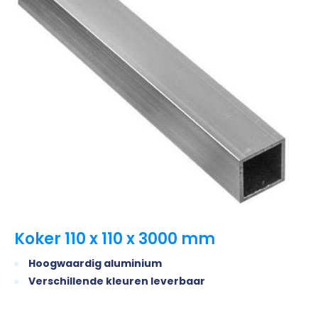
Koker 110 x 110 x 3000 mm
Hoogwaardig aluminium
Verschillende kleuren leverbaar