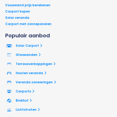
Vouwwand prijs berekenen
Carport kopen
Solar veranda
Carport met zonnepanelen
Populair aanbod
Solar Carport
Glaswanden
Terrasoverkappingen
Houten veranda
Veranda zonweringen
Carports
Blokhut
Lichtstraten