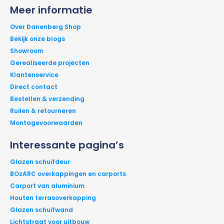
Meer informatie
Over Danenberg Shop
Bekijk onze blogs
Showroom
Gerealiseerde projecten
Klantenservice
Direct contact
Bestellen & verzending
Ruilen & retourneren
Montagevoorwaarden
Interessante pagina’s
Glazen schuifdeur
BOzARC overkappingen en carports
Carport van aluminium
Houten terrasoverkapping
Glazen schuifwand
Lichtstraat voor uitbouw