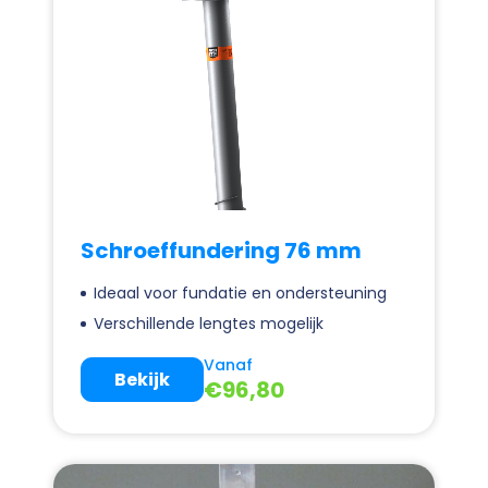
Schroeffundering 76 mm
Ideaal voor fundatie en ondersteuning
Verschillende lengtes mogelijk
Vanaf
Bekijk
€
96,80