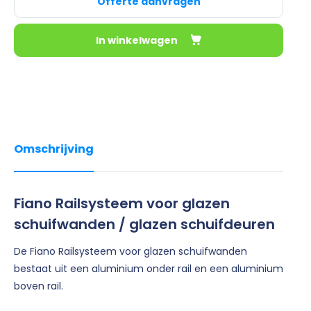
Offerte aanvragen
In winkelwagen
Omschrijving
Fiano Railsysteem voor glazen
schuifwanden / glazen schuifdeuren
De Fiano Railsysteem voor glazen schuifwanden
bestaat uit een aluminium onder rail en een aluminium
boven rail.