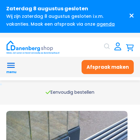
Zaterdag 8 augustus gesloten
Wij zijn zaterdag 8 augustus gesloten i.v.m.
vakanties. Maak een afspraak via onze
agenda
Afspraak maken
menu
Eenvoudig bestellen