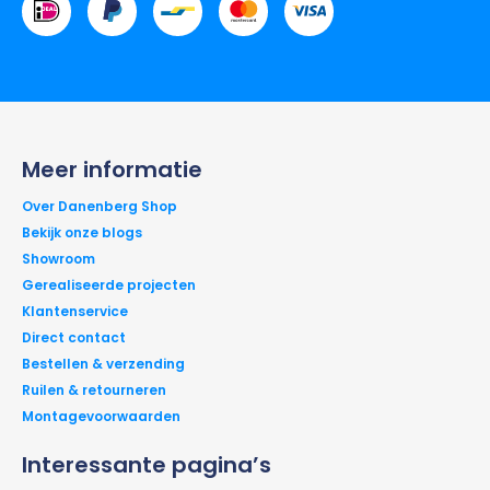
Meer informatie
Over Danenberg Shop
Bekijk onze blogs
Showroom
Gerealiseerde projecten
Klantenservice
Direct contact
Bestellen & verzending
Ruilen & retourneren
Montagevoorwaarden
Interessante pagina’s