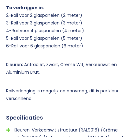
Te verkrijgen in:
2-Rail voor 2 glaspanelen (2 meter)
3-Rail voor 3 glaspanelen (3 meter)
4-Rail voor 4 glaspanelen (4 meter)
5-Rail voor 5 glaspanelen (5 meter)
6-Rail voor 6 glaspanelen (6 meter)
Kleuren: Antraciet, Zwart, Crème Wit, Verkeerswit en
Aluminium Brut.
Railverlenging is mogelijk op aanvraag, dit is per kleur
verschillend.
Specificaties
Kleuren: Verkeerswit structuur (RAL9016) /Crème