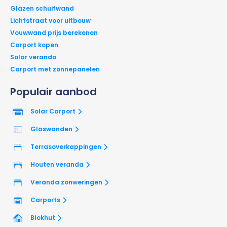
Glazen schuifwand
Lichtstraat voor uitbouw
Vouwwand prijs berekenen
Carport kopen
Solar veranda
Carport met zonnepanelen
Populair aanbod
Solar Carport
Glaswanden
Terrasoverkappingen
Houten veranda
Veranda zonweringen
Carports
Blokhut