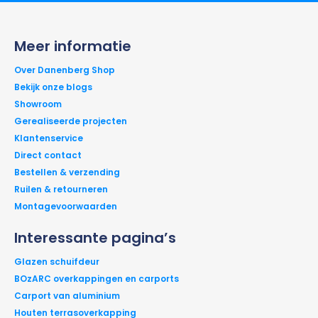
Meer informatie
Over Danenberg Shop
Bekijk onze blogs
Showroom
Gerealiseerde projecten
Klantenservice
Direct contact
Bestellen & verzending
Ruilen & retourneren
Montagevoorwaarden
Interessante pagina’s
Glazen schuifdeur
BOzARC overkappingen en carports
Carport van aluminium
Houten terrasoverkapping