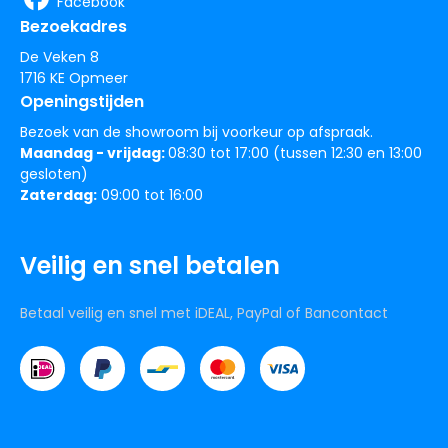
Facebook
Bezoekadres
De Veken 8
1716 KE Opmeer
Openingstijden
Bezoek van de showroom bij voorkeur op afspraak.
Maandag - vrijdag:
08:30 tot 17:00 (tussen 12:30 en 13:00
gesloten)
Zaterdag:
09:00 tot 16:00
Veilig en snel betalen
Betaal veilig en snel met iDEAL, PayPal of Bancontact