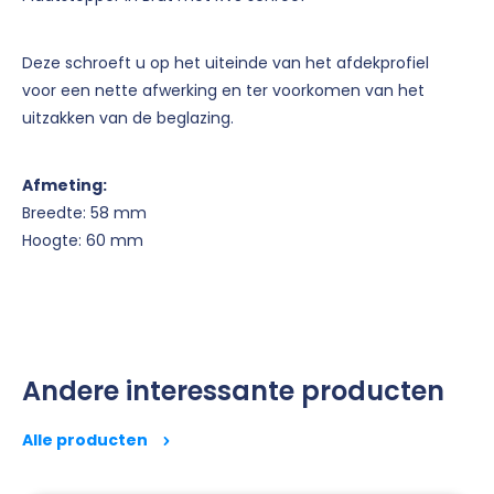
Deze schroeft u op het uiteinde van het afdekprofiel
voor een nette afwerking en ter voorkomen van het
uitzakken van de beglazing.
Afmeting:
Breedte: 58 mm
Hoogte: 60 mm
Andere interessante producten
Alle producten