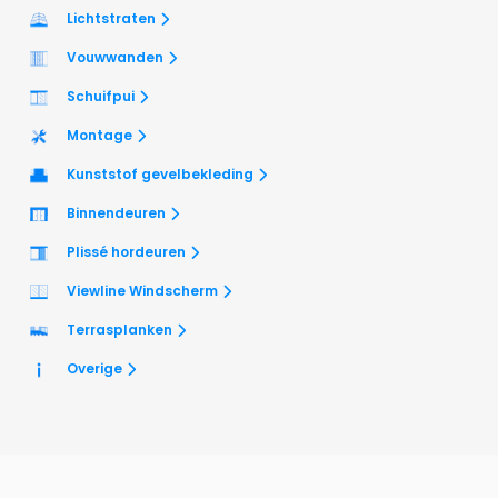
Lichtstraten
Vouwwanden
Schuifpui
Montage
Kunststof gevelbekleding
Binnendeuren
Plissé hordeuren
Viewline Windscherm
Terrasplanken
Overige