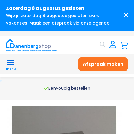
Zaterdag 8 augustus gesloten
Wij zijn zaterdag 8 augustus gesloten i.v.m.
vakanties. Maak een afspraak via onze
agenda
Afspraak maken
menu
Eenvoudig bestellen