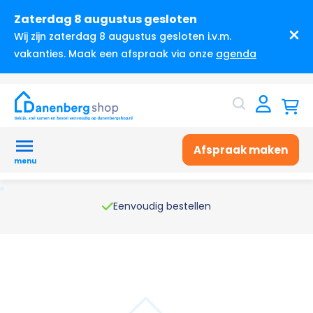
Zaterdag 8 augustus gesloten
Wij zijn zaterdag 8 augustus gesloten i.v.m.
vakanties. Maak een afspraak via onze
agenda
Afspraak maken
menu
Eenvoudig bestellen