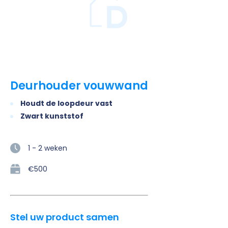
Deurhouder vouwwand
Houdt de loopdeur vast
Zwart kunststof
1 - 2 weken
€500
Stel uw product samen