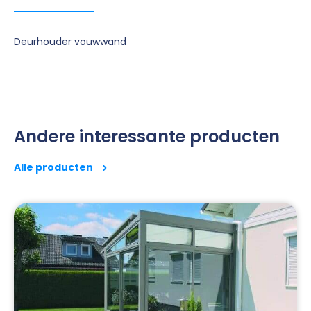
Deurhouder vouwwand
Andere interessante producten
Alle producten