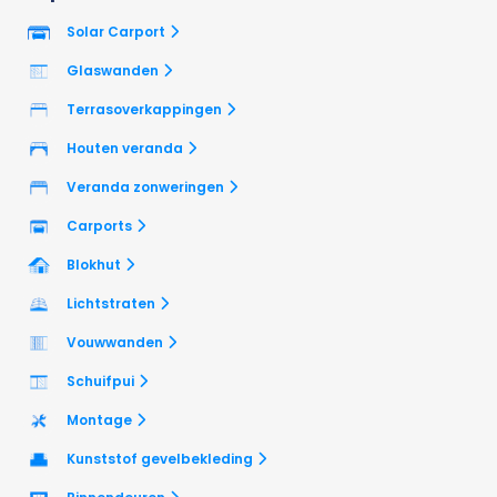
Solar Carport
Glaswanden
Terrasoverkappingen
Houten veranda
Veranda zonweringen
Carports
Blokhut
Lichtstraten
Vouwwanden
Schuifpui
Montage
Kunststof gevelbekleding