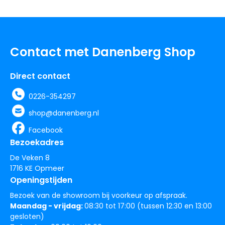
Contact met Danenberg Shop
Direct contact
0226-354297
shop@danenberg.nl
Facebook
Bezoekadres
De Veken 8
1716 KE Opmeer
Openingstijden
Bezoek van de showroom bij voorkeur op afspraak.
Maandag - vrijdag:
08:30 tot 17:00 (tussen 12:30 en 13:00
gesloten)