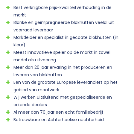
Best verkrijgbare prijs-kwaliteitverhouding in de
markt
Blanke en geïmpregneerde blokhutten veelal uit
voorraad leverbaar
Marktleider en specialist in gecoate blokhutten (in
kleur)
Meest innovatieve speler op de markt in zowel
model als uitvoering
Meer dan 20 jaar ervaring in het produceren en
leveren van blokhutten
Eén van de grootste Europese leveranciers op het
gebied van maatwerk
Wij werken uitsluitend met gespecialiseerde en
erkende dealers
Al meer dan 70 jaar een echt familiebedrijf
Betrouwbare en Achterhoekse nuchterheid