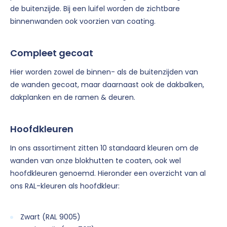
de buitenzijde. Bij een luifel worden de zichtbare
binnenwanden ook voorzien van coating.
Compleet gecoat
Hier worden zowel de binnen- als de buitenzijden van
de wanden gecoat, maar daarnaast ook de dakbalken,
dakplanken en de ramen & deuren.
Hoofdkleuren
In ons assortiment zitten 10 standaard kleuren om de
wanden van onze blokhutten te coaten, ook wel
hoofdkleuren genoemd. Hieronder een overzicht van al
ons RAL-kleuren als hoofdkleur:
Zwart (RAL 9005)