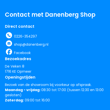
Contact met Danenberg Shop
Direct contact
0226-354297
shop@danenberg.nl
Facebook
Bezoekadres
De Veken 8
1716 KE Opmeer
Openingstijden
Bezoek van de showroom bij voorkeur op afspraak.
Maandag - vrijdag:
08:30 tot 17:00 (tussen 12:30 en 13:00
gesloten)
Zaterdag:
09:00 tot 16:00