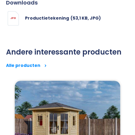
Downloads
Productietekening
(53,1 KB, JPG)
JPG
Andere interessante producten
Alle producten