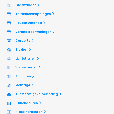
Glaswanden
Terrasoverkappingen
Houten veranda
Veranda zonweringen
Carports
Blokhut
Lichtstraten
Vouwwanden
Schuifpui
Montage
Kunststof gevelbekleding
Binnendeuren
Plissé hordeuren