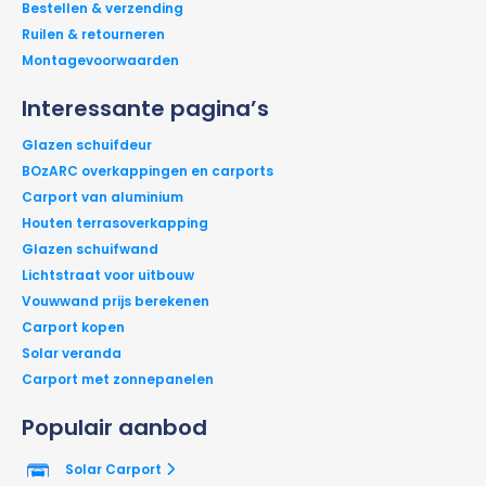
Bestellen & verzending
Ruilen & retourneren
Montagevoorwaarden
Interessante pagina’s
Glazen schuifdeur
BOzARC overkappingen en carports
Carport van aluminium
Houten terrasoverkapping
Glazen schuifwand
Lichtstraat voor uitbouw
Vouwwand prijs berekenen
Carport kopen
Solar veranda
Carport met zonnepanelen
Populair aanbod
Solar Carport