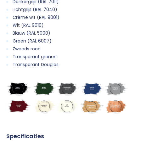
Donkergrijs (RAL 7011)
Lichtgrijs (RAL 7040)
Crème wit (RAL 9001)
Wit (RAL 9010)
Blauw (RAL 5000)
Groen (RAL 6007)
Zweeds rood
Transparant grenen
Transparant Douglas
Specificaties