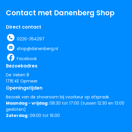
Contact met Danenberg Shop
Direct contact
0226-354297
shop@danenberg.nl
Facebook
Bezoekadres
De Veken 8
1716 KE Opmeer
Openingstijden
Bezoek van de showroom bij voorkeur op afspraak.
Maandag - vrijdag:
08:30 tot 17:00 (tussen 12:30 en 13:00
gesloten)
Zaterdag:
09:00 tot 16:00