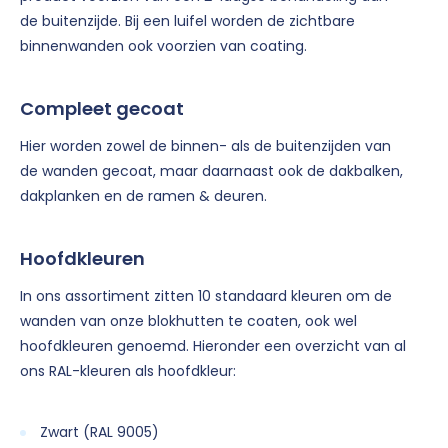
de buitenzijde. Bij een luifel worden de zichtbare
binnenwanden ook voorzien van coating.
Compleet gecoat
Hier worden zowel de binnen- als de buitenzijden van
de wanden gecoat, maar daarnaast ook de dakbalken,
dakplanken en de ramen & deuren.
Hoofdkleuren
In ons assortiment zitten 10 standaard kleuren om de
wanden van onze blokhutten te coaten, ook wel
hoofdkleuren genoemd. Hieronder een overzicht van al
ons RAL-kleuren als hoofdkleur:
Zwart (RAL 9005)