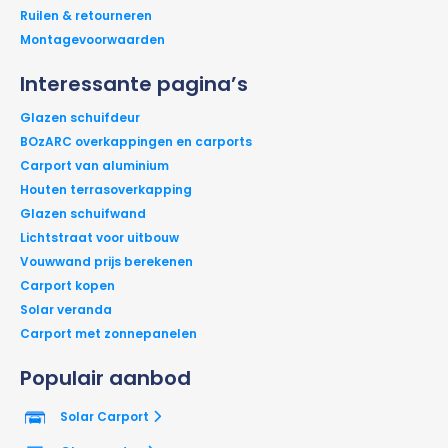
Ruilen & retourneren
Montagevoorwaarden
Interessante pagina’s
Glazen schuifdeur
BOzARC overkappingen en carports
Carport van aluminium
Houten terrasoverkapping
Glazen schuifwand
Lichtstraat voor uitbouw
Vouwwand prijs berekenen
Carport kopen
Solar veranda
Carport met zonnepanelen
Populair aanbod
Solar Carport