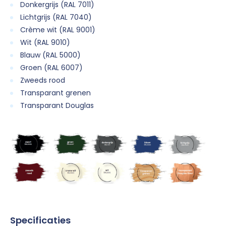
Donkergrijs (RAL 7011)
Lichtgrijs (RAL 7040)
Crème wit (RAL 9001)
Wit (RAL 9010)
Blauw (RAL 5000)
Groen (RAL 6007)
Zweeds rood
Transparant grenen
Transparant Douglas
Specificaties