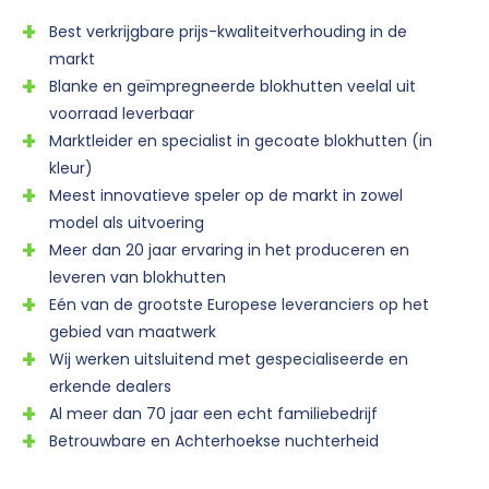
Best verkrijgbare prijs-kwaliteitverhouding in de
markt
Blanke en geïmpregneerde blokhutten veelal uit
voorraad leverbaar
Marktleider en specialist in gecoate blokhutten (in
kleur)
Meest innovatieve speler op de markt in zowel
model als uitvoering
Meer dan 20 jaar ervaring in het produceren en
leveren van blokhutten
Eén van de grootste Europese leveranciers op het
gebied van maatwerk
Wij werken uitsluitend met gespecialiseerde en
erkende dealers
Al meer dan 70 jaar een echt familiebedrijf
Betrouwbare en Achterhoekse nuchterheid