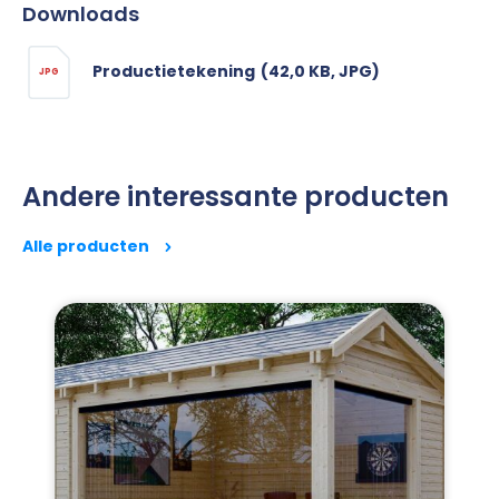
Downloads
Productietekening
(42,0 KB, JPG)
JPG
Andere interessante producten
Alle producten