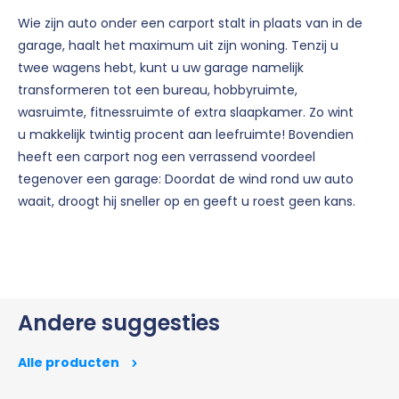
Wie zijn auto onder een carport stalt in plaats van in de
garage, haalt het maximum uit zijn woning. Tenzij u
twee wagens hebt, kunt u uw garage namelijk
transformeren tot een bureau, hobbyruimte,
wasruimte, fitnessruimte of extra slaapkamer. Zo wint
u makkelijk twintig procent aan leefruimte! Bovendien
heeft een carport nog een verrassend voordeel
tegenover een garage: Doordat de wind rond uw auto
waait, droogt hij sneller op en geeft u roest geen kans.
Andere suggesties
Alle producten