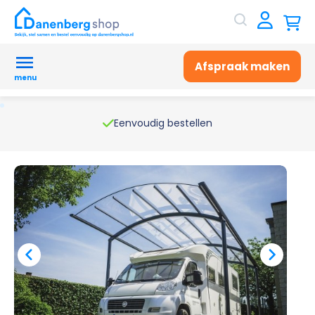
Afspraak maken
menu
Eenvoudig bestellen