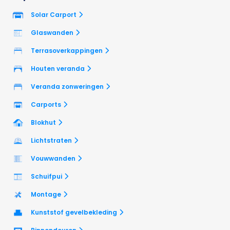
Solar Carport
Glaswanden
Terrasoverkappingen
Houten veranda
Veranda zonweringen
Carports
Blokhut
Lichtstraten
Vouwwanden
Schuifpui
Montage
Kunststof gevelbekleding