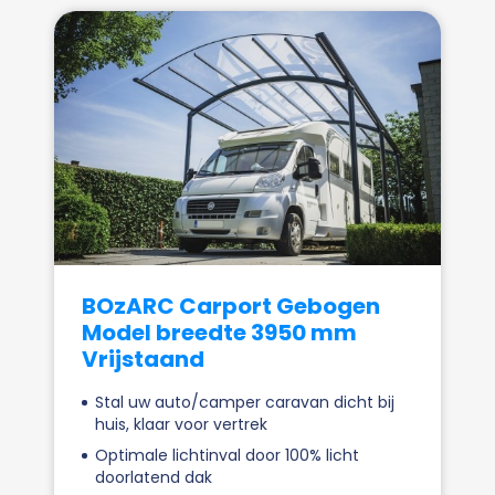
BOzARC Carport Gebogen
Model breedte 3950 mm
Vrijstaand
Stal uw auto/camper caravan dicht bij
huis, klaar voor vertrek
Optimale lichtinval door 100% licht
doorlatend dak