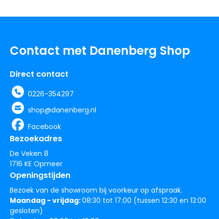
Contact met Danenberg Shop
Direct contact
0226-354297
shop@danenberg.nl
Facebook
Bezoekadres
De Veken 8
1716 KE Opmeer
Openingstijden
Bezoek van de showroom bij voorkeur op afspraak.
Maandag - vrijdag:
08:30 tot 17:00 (tussen 12:30 en 13:00
gesloten)