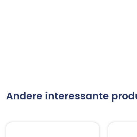
Andere interessante prod