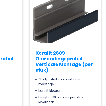
Keralit 2809
rofiel
Omrandingsprofiel
Verticale Montage (per
stuk)
Startprofiel voor verticale
montage
Keralit kleuren
Lengte 400 cm en per stuk
leverbaar