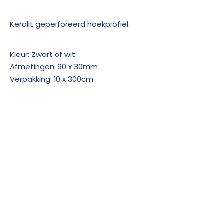
Keralit geperforeerd hoekprofiel.
Kleur: Zwart of wit
Afmetingen: 90 x 30mm
Verpakking: 10 x 300cm