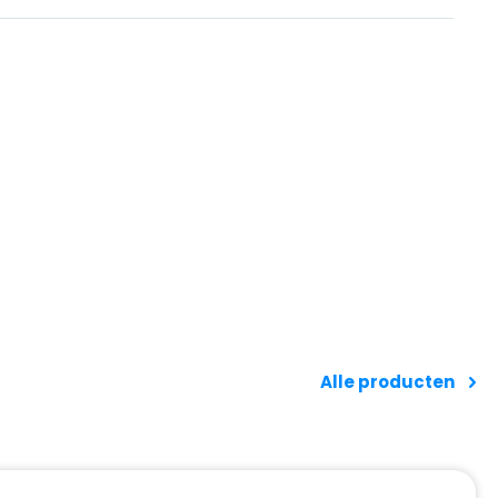
Alle producten