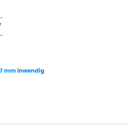
 17 mm inwendig