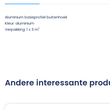
Aluminium basisprofiel buitenhoek
Kleur: aluminium
1
Verpakking: 1 x 3 m
Andere interessante prod