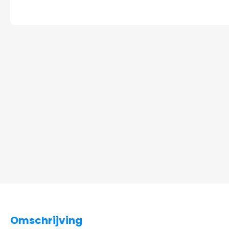
Omschrijving