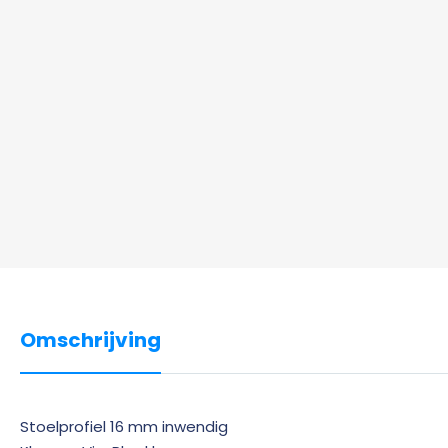
Omschrijving
Stoelprofiel 16 mm inwendig