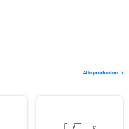
Alle producten