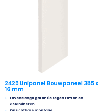
2425 Unipanel Bouwpaneel 385 x
16 mm
Levenslange garantie tegen rotten en
delamineren
Onzichtbare montage