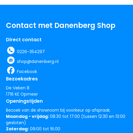
Contact met Danenberg Shop
Direct contact
0226-354297
shop@danenberg.nl
Facebook
Bezoekadres
De Veken 8
1716 KE Opmeer
Openingstijden
Bezoek van de showroom bij voorkeur op afspraak.
Maandag - vrijdag:
08:30 tot 17:00 (tussen 12:30 en 13:00
gesloten)
Zaterdag:
09:00 tot 16:00