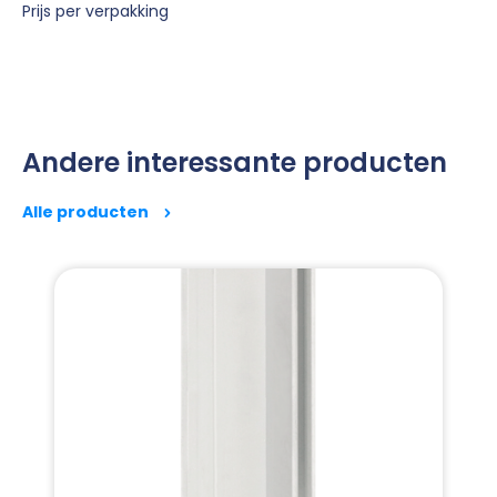
Prijs per verpakking
Andere interessante producten
Alle producten