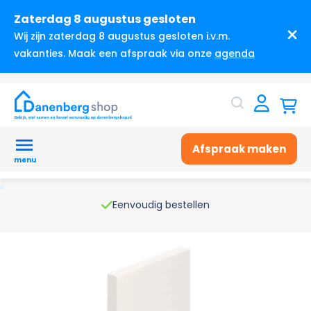
Zaterdag 8 augustus gesloten
Wij zijn zaterdag 8 augustus gesloten i.v.m.
vakanties. Maak een afspraak via onze
agenda
Afspraak maken
menu
Eenvoudig bestellen