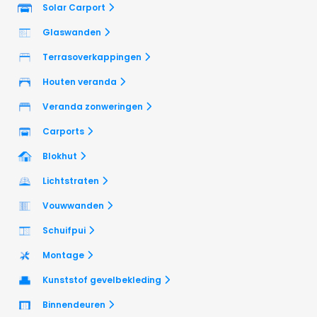
Solar Carport
Glaswanden
Terrasoverkappingen
Houten veranda
Veranda zonweringen
Carports
Blokhut
Lichtstraten
Vouwwanden
Schuifpui
Montage
Kunststof gevelbekleding
Binnendeuren