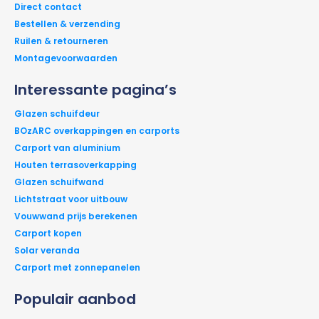
Direct contact
Bestellen & verzending
Ruilen & retourneren
Montagevoorwaarden
Interessante pagina’s
Glazen schuifdeur
BOzARC overkappingen en carports
Carport van aluminium
Houten terrasoverkapping
Glazen schuifwand
Lichtstraat voor uitbouw
Vouwwand prijs berekenen
Carport kopen
Solar veranda
Carport met zonnepanelen
Populair aanbod