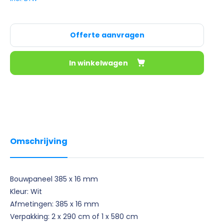
Offerte aanvragen
In winkelwagen
Omschrijving
Bouwpaneel 385 x 16 mm
Kleur: Wit
​Afmetingen: 385 x 16 mm
Verpakking: 2 x 290 cm of 1 x 580 cm