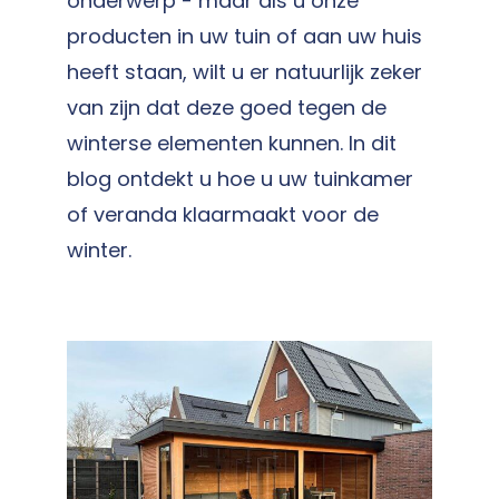
onderwerp - maar als u onze
producten in uw tuin of aan uw huis
heeft staan, wilt u er natuurlijk zeker
van zijn dat deze goed tegen de
winterse elementen kunnen.
In dit
blog ontdekt u hoe u uw tuinkamer
of veranda klaarmaakt voor de
winter.