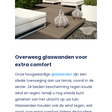
Overweeg glaswanden voor
extra comfort
Onze hoogwaardige
glaswanden
zijn een
ideale toevoeging aan uw terras, vooral in de
winter. Ze bieden bescherming tegen koude
wind en regen, terwijl u nog steeds kunt
genieten van het uitzicht op uw tuin.
Glaswanden houden ook de wind tegen, wat
zorgt voor extra comfort tijdens de koudere