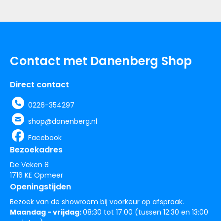
Contact met Danenberg Shop
Direct contact
0226-354297
shop@danenberg.nl
Facebook
Bezoekadres
De Veken 8
1716 KE Opmeer
Openingstijden
Bezoek van de showroom bij voorkeur op afspraak.
Maandag - vrijdag:
08:30 tot 17:00 (tussen 12:30 en 13:00