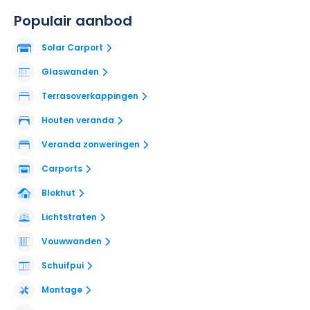
Populair aanbod
Solar Carport
Glaswanden
Terrasoverkappingen
Houten veranda
Veranda zonweringen
Carports
Blokhut
Lichtstraten
Vouwwanden
Schuifpui
Montage