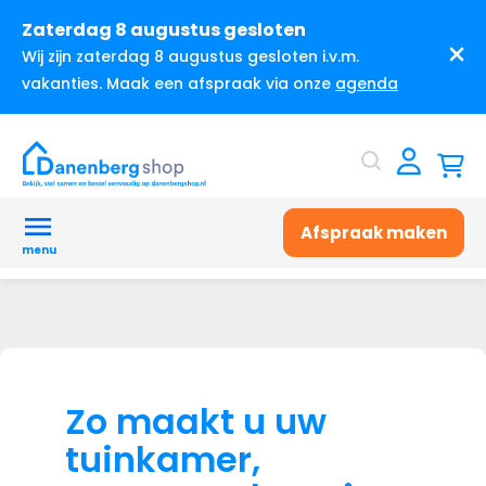
Zaterdag 8 augustus gesloten
Wij zijn zaterdag 8 augustus gesloten i.v.m.
vakanties. Maak een afspraak via onze
agenda
Afspraak maken
menu
Zo maakt u uw
tuinkamer,