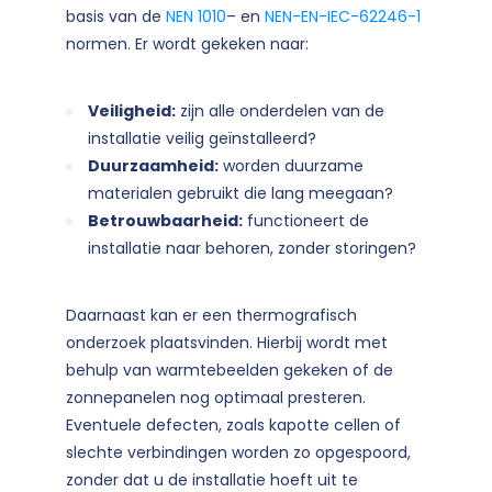
basis van de
NEN 1010
– en
NEN-EN-IEC-62246-1
normen
. Er wordt gekeken naar:
Veiligheid:
zijn alle onderdelen van de
installatie veilig geïnstalleerd?
Duurzaamheid:
worden duurzame
materialen gebruikt die lang meegaan?
Betrouwbaarheid:
functioneert de
installatie naar behoren, zonder storingen?
Daarnaast kan er een thermografisch
onderzoek plaatsvinden. Hierbij wordt met
behulp van warmtebeelden gekeken of de
zonnepanelen nog optimaal presteren.
Eventuele defecten, zoals kapotte cellen of
slechte verbindingen worden zo opgespoord,
zonder dat u de installatie hoeft uit te