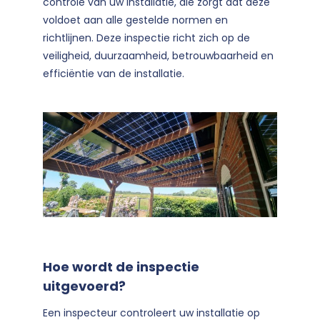
controle van uw installatie, die zorgt dat deze
voldoet aan alle gestelde normen en
richtlijnen. Deze inspectie richt zich op de
veiligheid, duurzaamheid, betrouwbaarheid en
efficiëntie van de installatie.
Hoe wordt de inspectie
uitgevoerd?
Een inspecteur controleert uw installatie op