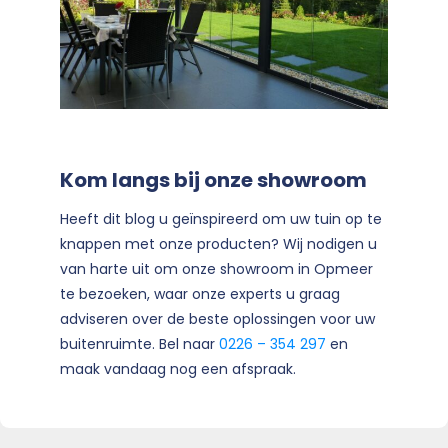
Kom langs bij onze showroom
Heeft dit blog u geïnspireerd om uw tuin op te
knappen met onze producten? Wij nodigen u
van harte uit om onze showroom in Opmeer
te bezoeken, waar onze experts u graag
adviseren over de beste oplossingen voor uw
buitenruimte. Bel naar
0226 – 354 297
en
maak vandaag nog een afspraak.