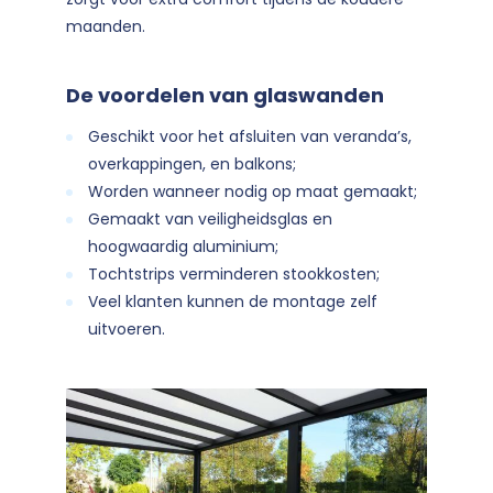
maanden.
De voordelen van glaswanden
Geschikt voor het afsluiten van veranda’s,
overkappingen, en balkons;
Worden wanneer nodig op maat gemaakt;
Gemaakt van veiligheidsglas en
hoogwaardig aluminium;
Tochtstrips verminderen stookkosten;
Veel klanten kunnen de montage zelf
uitvoeren.