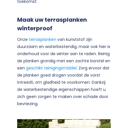
toekomst.
Maak uw terrasplanken
winterproof
Onze
terrasplanken
van kunststof zijn
duurzaam en waterbestendig, maar ook hier is
onderhoud voor de winter aan te raden. Reinig
de planken grondig met een zachte borstel en
een
geschikt reinigingsmiddel
. Zorg ervoor dat
de planken goed drogen voordat de vorst
intreedt, om gladheid te voorkomen. Dankzij
de waterbestendige eigenschappen hoeft u
zich geen zorgen te maken over schade door
bevriezing.