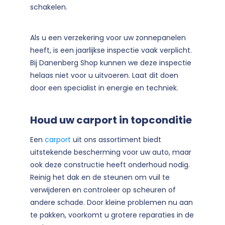
schakelen.
Als u een verzekering voor uw zonnepanelen
heeft, is een jaarlijkse inspectie vaak verplicht.
Bij Danenberg Shop kunnen we deze inspectie
helaas niet voor u uitvoeren. Laat dit doen
door een specialist in energie en techniek.
Houd uw carport in topconditie
Een
carport
uit ons assortiment biedt
uitstekende bescherming voor uw auto, maar
ook deze constructie heeft onderhoud nodig.
Reinig het dak en de steunen om vuil te
verwijderen en controleer op scheuren of
andere schade. Door kleine problemen nu aan
te pakken, voorkomt u grotere reparaties in de