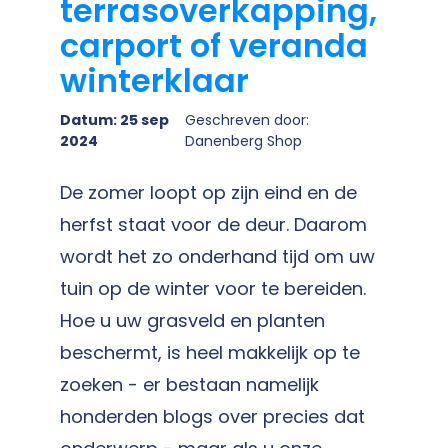
terrasoverkapping,
carport of veranda
winterklaar
Datum: 25 sep
Geschreven door:
2024
Danenberg Shop
De zomer loopt op zijn eind en de
herfst staat voor de deur. Daarom
wordt het zo onderhand tijd om uw
tuin op de winter voor te bereiden.
Hoe u uw grasveld en planten
beschermt, is heel makkelijk op te
zoeken - er bestaan namelijk
honderden blogs over precies dat