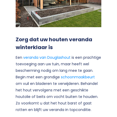
Zorg dat uw houten veranda
winterklaar is
Een
veranda van Douglashout
is een prachtige
toevoeging aan uw tuin, maar heeft wel
bescherming nodig om lang mee te gaan.
Begin met een grondige
schoonmaakbeurt
om vuil en bladeren te verwijderen. Behandel
het hout vervolgens met een geschikte
houtolie of beits om vocht buiten te houden.
Zo voorkomt u dat het hout barst of gaat
rotten en blijft uw veranda in topconditie.