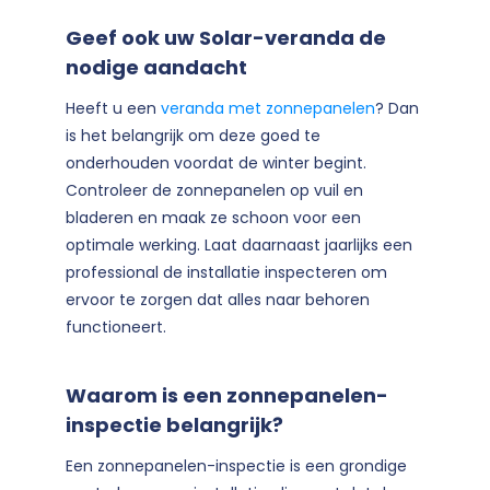
Geef ook uw Solar-veranda de
nodige aandacht
Heeft u een
veranda met zonnepanelen
? Dan
is het belangrijk om deze goed te
onderhouden voordat de winter begint.
Controleer de zonnepanelen op vuil en
bladeren en maak ze schoon voor een
optimale werking. Laat daarnaast jaarlijks een
professional de installatie inspecteren om
ervoor te zorgen dat alles naar behoren
functioneert.
Waarom is een zonnepanelen-
inspectie belangrijk?
Een zonnepanelen-inspectie is een grondige