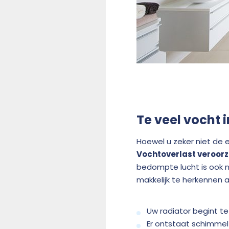
Te veel vocht 
Hoewel u zeker niet de 
Vochtoverlast veroorz
bedompte lucht is ook 
makkelijk te herkennen 
Uw radiator begint te
Er ontstaat schimmel