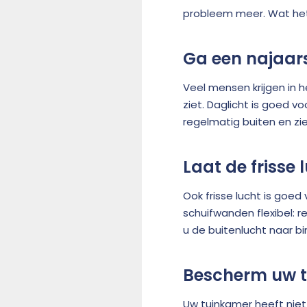
probleem meer. Wat het 
Ga een najaar
Veel mensen krijgen in 
ziet. Daglicht is goed 
regelmatig buiten en zie
Laat de frisse 
Ook frisse lucht is goe
schuifwanden flexibel: 
u de buitenlucht naar bi
Bescherm uw t
Uw tuinkamer heeft niet